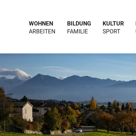
WOHNEN
BILDUNG
KULTUR