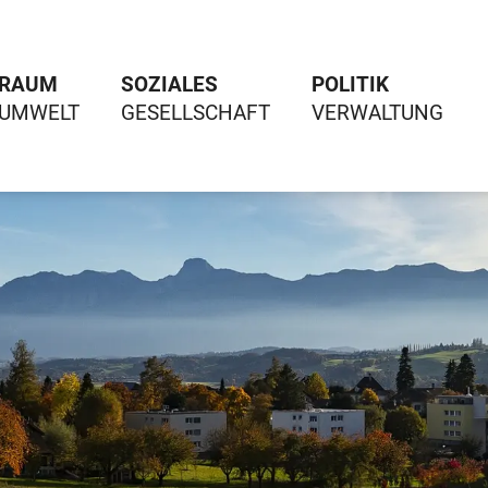
RAUM
SOZIALES
POLITIK