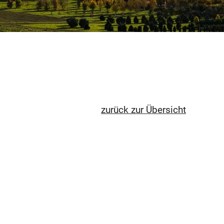
zurück zur Übersicht