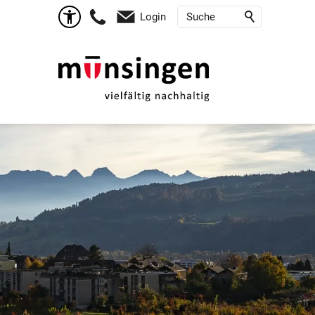
Login