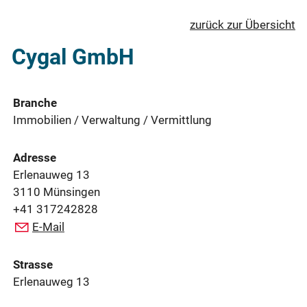
zurück zur Übersicht
Cygal GmbH
Branche
Immobilien / Verwaltung / Vermittlung
Adresse
Erlenauweg 13
3110 Münsingen
+41 317242828
E-Mail
Strasse
Erlenauweg 13