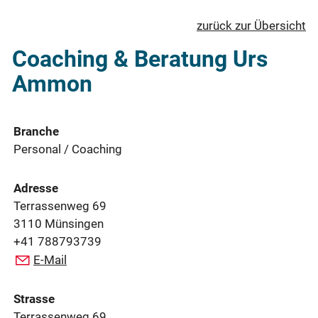
zurück zur Übersicht
Coaching & Beratung Urs
Ammon
Branche
Personal / Coaching
Adresse
Terrassenweg 69
3110 Münsingen
+41 788793739
E-Mail
Strasse
Terrassenweg 69