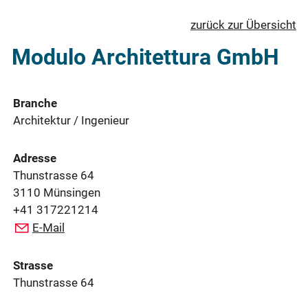
zurück zur Übersicht
Modulo Architettura GmbH
Branche
Architektur / Ingenieur
Adresse
Thunstrasse 64
3110 Münsingen
+41 317221214
E-Mail
Strasse
Thunstrasse 64