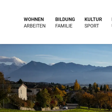
WOHNEN
BILDUNG
KULTUR