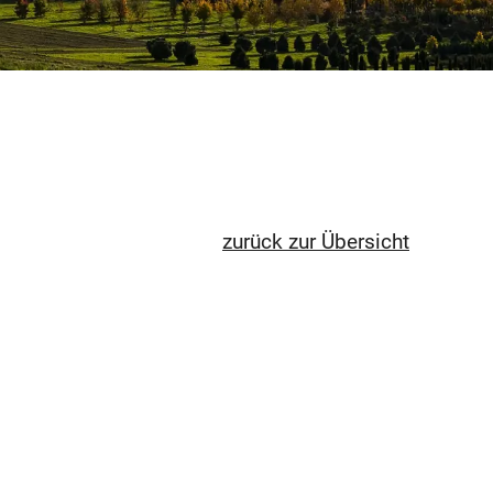
zurück zur Übersicht