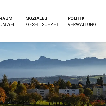
RAUM
SOZIALES
POLITIK