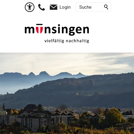
Login