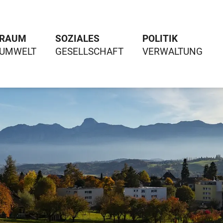
RAUM
SOZIALES
POLITIK