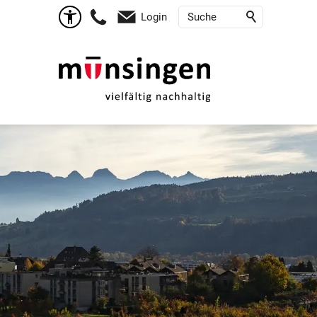
Login