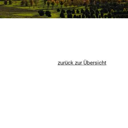
zurück zur Übersicht