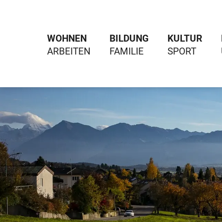
WOHNEN
BILDUNG
KULTUR