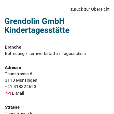
zurück zur Übersicht
Grendolin GmbH
Kindertagesstätte
Branche
Betreuung / Lernwerkstätte / Tagesschule
Adresse
Thunstrasse 6
3110 Münsingen
+41 318324623
E-Mail
Strasse
Thunstrasse 6