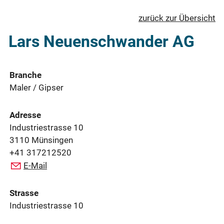
zurück zur Übersicht
Lars Neuenschwander AG
Branche
Maler / Gipser
Adresse
Industriestrasse 10
3110 Münsingen
+41 317212520
E-Mail
Strasse
Industriestrasse 10