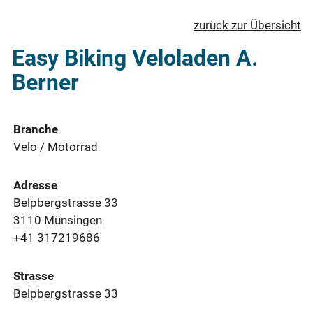
zurück zur Übersicht
Easy Biking Veloladen A.
Berner
Branche
Velo / Motorrad
Adresse
Belpbergstrasse 33
3110 Münsingen
+41 317219686
Strasse
Belpbergstrasse 33