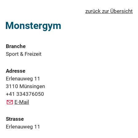
zurück zur Übersicht
Monstergym
Branche
Sport & Freizeit
Adresse
Erlenauweg 11
3110 Münsingen
+41 334376050
E-Mail
Strasse
Erlenauweg 11