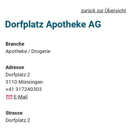
zurück zur Übersicht
Dorfplatz Apotheke AG
Branche
Apotheke / Drogerie
Adresse
Dorfplatz 2
3110 Münsingen
+41 317240303
E-Mail
Strasse
Dorfplatz 2