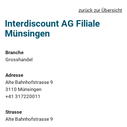
zurück zur Übersicht
Interdiscount AG Filiale
Münsingen
Branche
Grosshandel
Adresse
Alte Bahnhofstrasse 9
3110 Münsingen
+41 317220011
Strasse
Alte Bahnhofstrasse 9