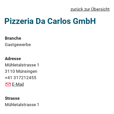
zurück zur Übersicht
Pizzeria Da Carlos GmbH
Branche
Gastgewerbe
Adresse
Mühletalstrasse 1
3110 Münsingen
+41 317212455
E-Mail
Strasse
Mühletalstrasse 1