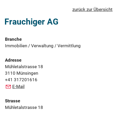
zurück zur Übersicht
Frauchiger AG
Branche
Immobilien / Verwaltung / Vermittlung
Adresse
Mühletalstrasse 18
3110 Münsingen
+41 317201616
E-Mail
Strasse
Mühletalstrasse 18