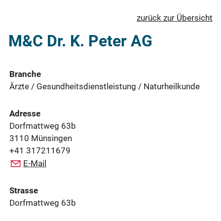
zurück zur Übersicht
M&C Dr. K. Peter AG
Branche
Ärzte / Gesundheitsdienstleistung / Naturheilkunde
Adresse
Dorfmattweg 63b
3110 Münsingen
+41 317211679
E-Mail
Strasse
Dorfmattweg 63b