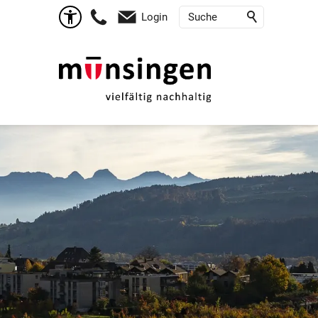
Login