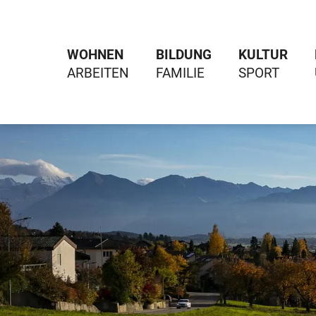
WOHNEN
BILDUNG
KULTUR