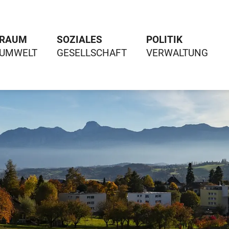
RAUM
SOZIALES
POLITIK