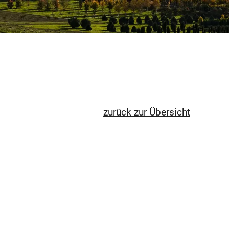
zurück zur Übersicht