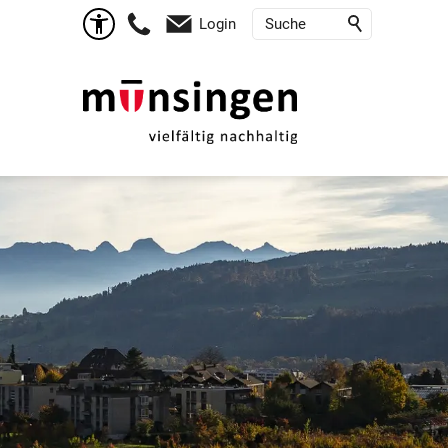
Login