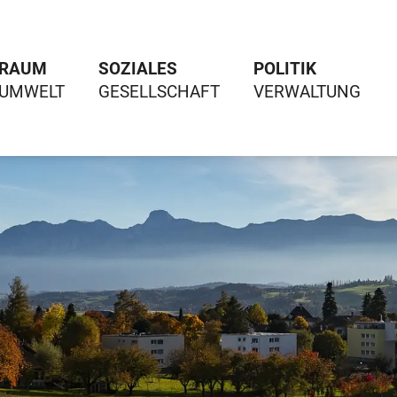
RAUM
SOZIALES
POLITIK