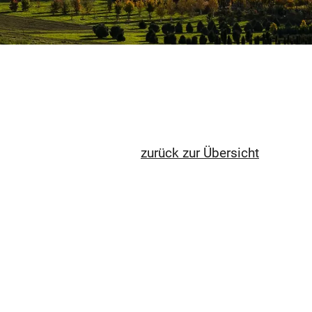
zurück zur Übersicht