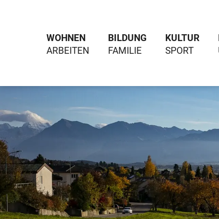
WOHNEN
BILDUNG
KULTUR