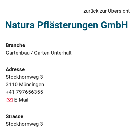
zurück zur Übersicht
Natura Pflästerungen GmbH
Branche
Gartenbau / Garten-Unterhalt
Adresse
Stockhornweg 3
3110 Münsingen
+41 797656355
E-Mail
Strasse
Stockhornweg 3