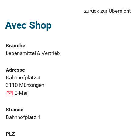
zurück zur Übersicht
Avec Shop
Branche
Lebensmittel & Vertrieb
Adresse
Bahnhofplatz 4
3110 Münsingen
E-Mail
Strasse
Bahnhofplatz 4
PLZ