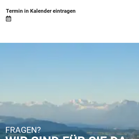
Termin in Kalender eintragen
FRAGEN?