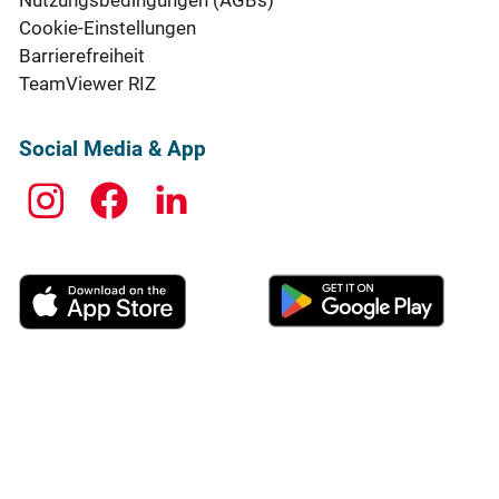
Cookie-Einstellungen
Barrierefreiheit
TeamViewer RIZ
Social Media & App