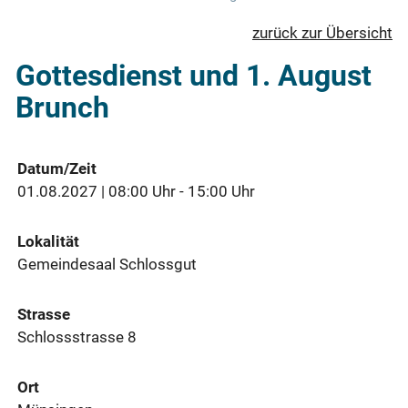
zurück zur Übersicht
Gottesdienst und 1. August
Brunch
Datum/Zeit
01.08.2027 | 08:00 Uhr - 15:00 Uhr
Lokalität
Gemeindesaal Schlossgut
Strasse
Schlossstrasse 8
Ort