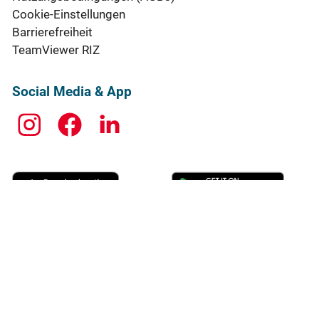
Cookie-Einstellungen
Barrierefreiheit
TeamViewer RIZ
Social Media & App