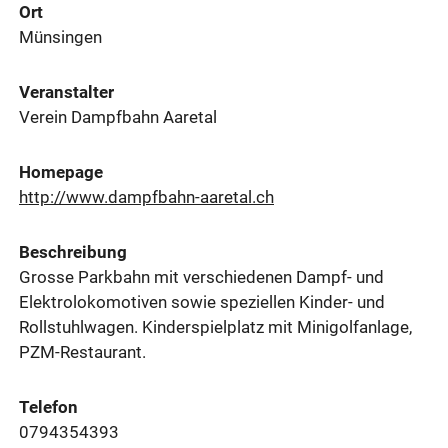
Ort
Münsingen
Veranstalter
Verein Dampfbahn Aaretal
Homepage
http://www.dampfbahn-aaretal.ch
Beschreibung
Grosse Parkbahn mit verschiedenen Dampf- und
Elektrolokomotiven sowie speziellen Kinder- und
Rollstuhlwagen. Kinderspielplatz mit Minigolfanlage,
PZM-Restaurant.
Telefon
0794354393