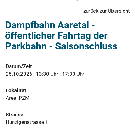
zurück zur Übersicht
Dampfbahn Aaretal -
öffentlicher Fahrtag der
Parkbahn - Saisonschluss
Datum/Zeit
25.10.2026 | 13:30 Uhr - 17:30 Uhr
Lokalität
Areal PZM
Strasse
Hunzigenstrasse 1