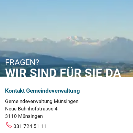
FRAGEN?
WIR SIND FÜR SIE DA
Kontakt Gemeindeverwaltung
Gemeindeverwaltung Münsingen
Neue Bahnhofstrasse 4
3110 Münsingen
031 724 51 11