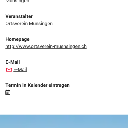
Münsingen
Veranstalter
Ortsverein Münsingen
Homepage
http://www.ortsverein-muensingen.ch
E-Mail
E-Mail
Termin in Kalender eintragen