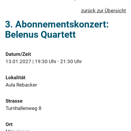
zurück zur Übersicht
3. Abonnementskonzert:
Belenus Quartett
Datum/Zeit
13.01.2027 | 19:30 Uhr - 21:30 Uhr
Lokalität
Aula Rebacker
Strasse
Turnhallenweg 8
Ort