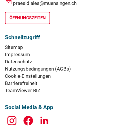
praesidiales@muensingen.ch
ÖFFNUNGSZEITEN
Schnellzugriff
Sitemap
Impressum
Datenschutz
Nutzungsbedingungen (AGBs)
Cookie-Einstellungen
Barrierefreiheit
TeamViewer RIZ
Social Media & App