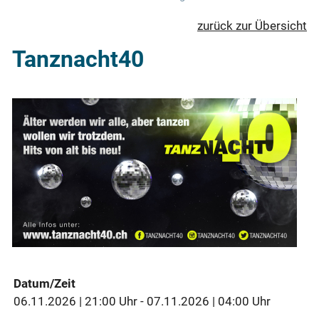
zurück zur Übersicht
Tanznacht40
Datum/Zeit
06.11.2026 | 21:00 Uhr - 07.11.2026 | 04:00 Uhr