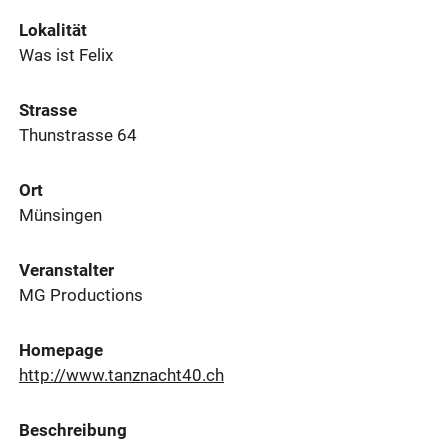
Lokalität
Was ist Felix
Strasse
Thunstrasse 64
Ort
Münsingen
Veranstalter
MG Productions
Homepage
http://www.tanznacht40.ch
Beschreibung