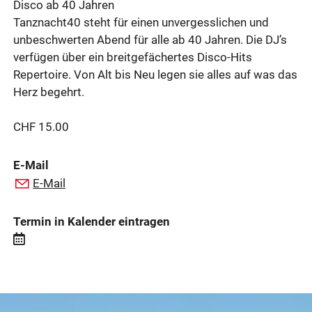
Disco ab 40 Jahren
Tanznacht40 steht für einen unvergesslichen und
unbeschwerten Abend für alle ab 40 Jahren. Die DJ’s
verfügen über ein breitgefächertes Disco-Hits
Repertoire. Von Alt bis Neu legen sie alles auf was das
Herz begehrt.
CHF 15.00
E-Mail
E-Mail
Termin in Kalender eintragen