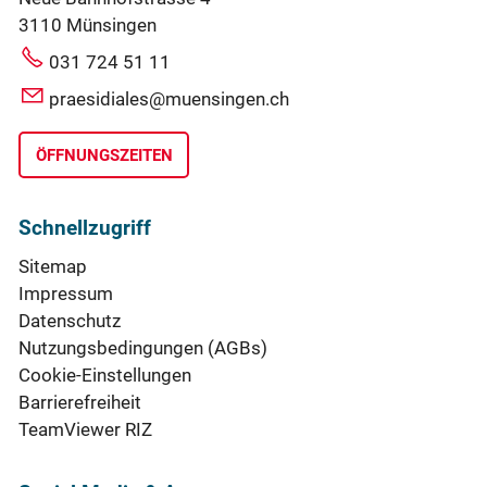
3110 Münsingen
031 724 51 11
praesidiales@muensingen.ch
ÖFFNUNGSZEITEN
Schnellzugriff
Sitemap
Impressum
Datenschutz
Nutzungsbedingungen (AGBs)
Cookie-Einstellungen
Barrierefreiheit
TeamViewer RIZ