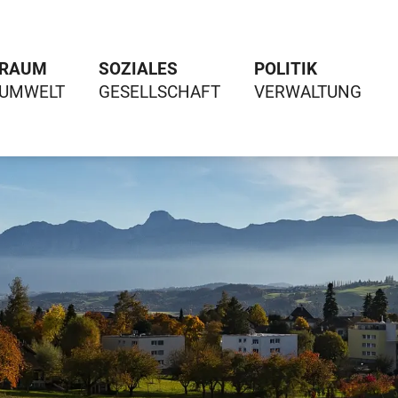
RAUM
SOZIALES
POLITIK