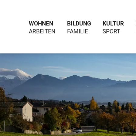
WOHNEN
BILDUNG
KULTUR