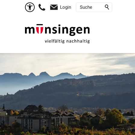
Login