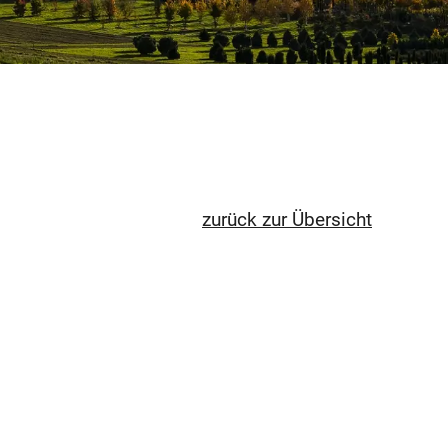
zurück zur Übersicht