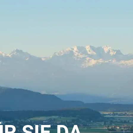
ÜR SIE DA