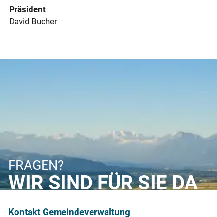
Präsident
David Bucher
FRAGEN?
WIR SIND FÜR SIE DA
Kontakt Gemeindeverwaltung