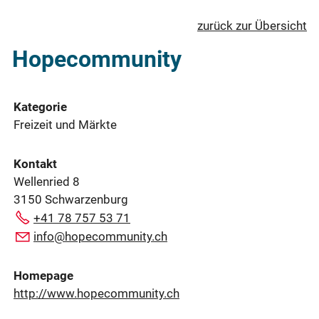
zurück zur Übersicht
Hopecommunity
Kategorie
Freizeit und Märkte
Kontakt
Wellenried 8
3150 Schwarzenburg
+41 78 757 53 71
info@hopecommunity.ch
Homepage
http://www.hopecommunity.ch