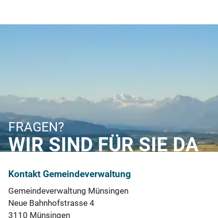
FRAGEN?
WIR SIND FÜR SIE DA
Kontakt Gemeindeverwaltung
Gemeindeverwaltung Münsingen
Neue Bahnhofstrasse 4
3110 Münsingen