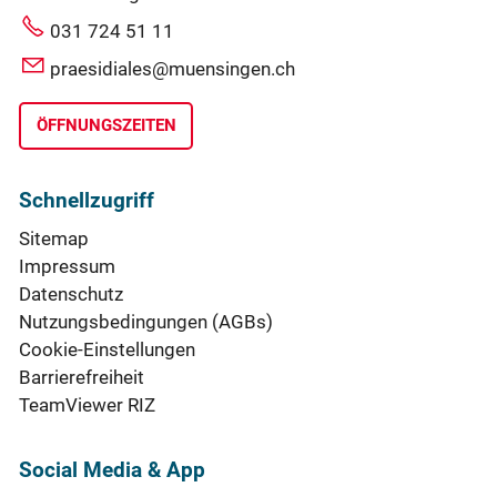
031 724 51 11
praesidiales@muensingen.ch
ÖFFNUNGSZEITEN
Schnellzugriff
Sitemap
Impressum
Datenschutz
Nutzungsbedingungen (AGBs)
Cookie-Einstellungen
Barrierefreiheit
TeamViewer RIZ
Social Media & App