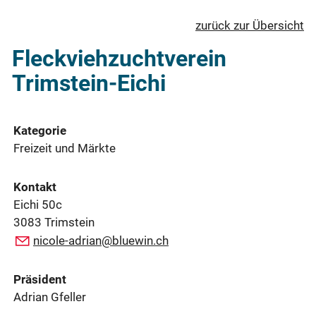
zurück zur Übersicht
Fleckviehzuchtverein
Trimstein-Eichi
Kategorie
Freizeit und Märkte
Kontakt
Eichi 50c
3083 Trimstein
nicole-adrian@bluewin.ch
Präsident
Adrian Gfeller