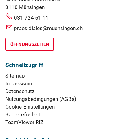
3110 Münsingen
031 724 51 11
praesidiales@muensingen.ch
ÖFFNUNGSZEITEN
Schnellzugriff
Sitemap
Impressum
Datenschutz
Nutzungsbedingungen (AGBs)
Cookie-Einstellungen
Barrierefreiheit
TeamViewer RIZ