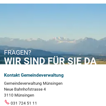
FRAGEN?
WIR SIND FÜR SIE DA
Kontakt Gemeindeverwaltung
Gemeindeverwaltung Münsingen
Neue Bahnhofstrasse 4
3110 Münsingen
031 724 51 11