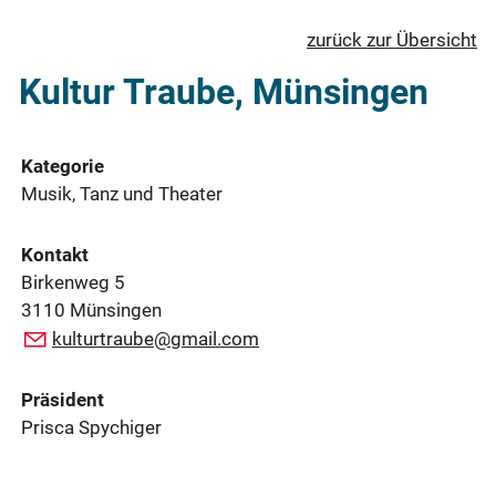
zurück zur Übersicht
Kultur Traube, Münsingen
Kategorie
Musik, Tanz und Theater
Kontakt
Birkenweg 5
3110 Münsingen
kulturtraube@gmail.com
Präsident
Prisca Spychiger