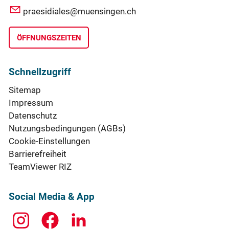
praesidiales@muensingen.ch
ÖFFNUNGSZEITEN
Schnellzugriff
Sitemap
Impressum
Datenschutz
Nutzungsbedingungen (AGBs)
Cookie-Einstellungen
Barrierefreiheit
TeamViewer RIZ
Social Media & App