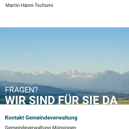
Martin Hänni-Tschumi
FRAGEN?
WIR SIND FÜR SIE DA
Kontakt Gemeindeverwaltung
Gemeindeverwaltung Münsingen