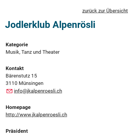
zurück zur Übersicht
Jodlerklub Alpenrösli
Kategorie
Musik, Tanz und Theater
Kontakt
Bärenstutz 15
3110 Münsingen
info@jkalpenroesli.ch
Homepage
http://www.jkalpenroesli.ch
Präsident