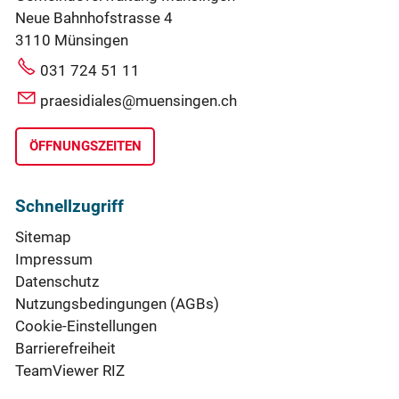
Neue Bahnhofstrasse 4
3110 Münsingen
031 724 51 11
praesidiales@muensingen.ch
ÖFFNUNGSZEITEN
Schnellzugriff
Sitemap
Impressum
Datenschutz
Nutzungsbedingungen (AGBs)
Cookie-Einstellungen
Barrierefreiheit
TeamViewer RIZ