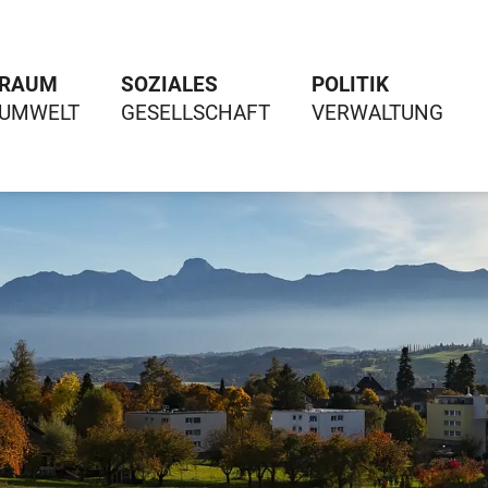
RAUM
SOZIALES
POLITIK