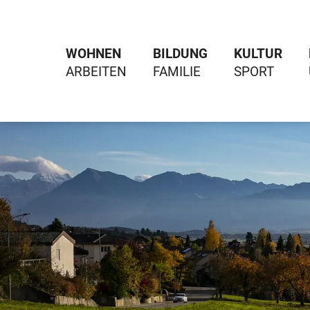
WOHNEN
BILDUNG
KULTUR