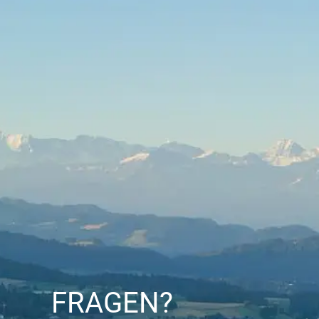
FRAGEN?