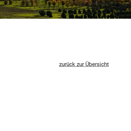
zurück zur Übersicht