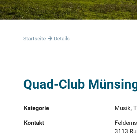
Startseite
Details
Quad-Club Münsin
Kategorie
Musik, T
Kontakt
Felderns
3113 Ru