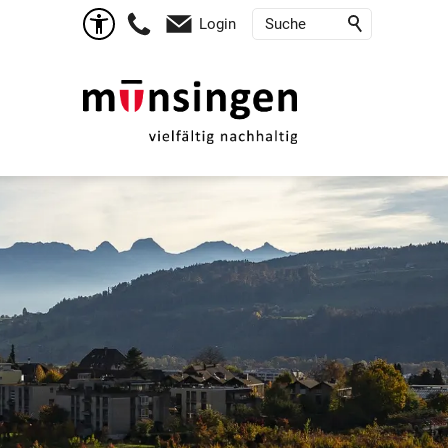
Login