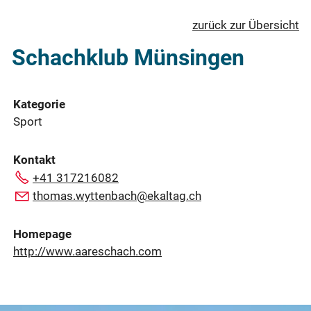
zurück zur Übersicht
Schachklub Münsingen
Kategorie
Sport
Kontakt
+41 317216082
thomas.wyttenbach@ekaltag.ch
Homepage
http://www.aareschach.com