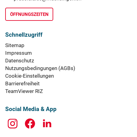
ÖFFNUNGSZEITEN
Schnellzugriff
Sitemap
Impressum
Datenschutz
Nutzungsbedingungen (AGBs)
Cookie-Einstellungen
Barrierefreiheit
TeamViewer RIZ
Social Media & App