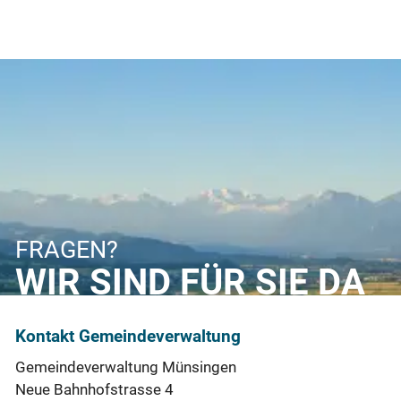
FRAGEN?
WIR SIND FÜR SIE DA
Kontakt Gemeindeverwaltung
Gemeindeverwaltung Münsingen
Neue Bahnhofstrasse 4