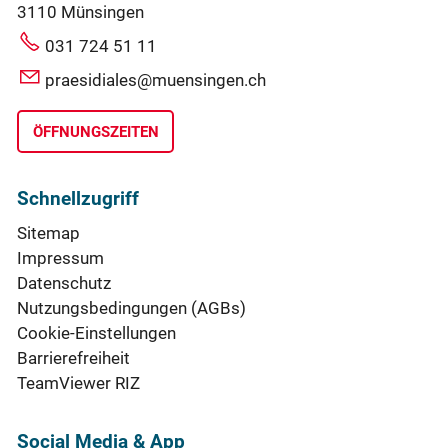
3110 Münsingen
031 724 51 11
praesidiales@muensingen.ch
ÖFFNUNGSZEITEN
Schnellzugriff
Sitemap
Impressum
Datenschutz
Nutzungsbedingungen (AGBs)
Cookie-Einstellungen
Barrierefreiheit
TeamViewer RIZ
Social Media & App