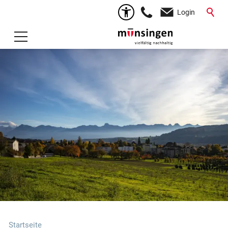
Login
Startseite