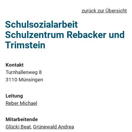
zurück zur Übersicht
Schulsozialarbeit
Schulzentrum Rebacker und
Trimstein
Kontakt
Turnhallenweg 8
3110 Münsingen
Leitung
Reber Michael
Mitarbeitende
Glücki Beat
,
Grünewald Andrea