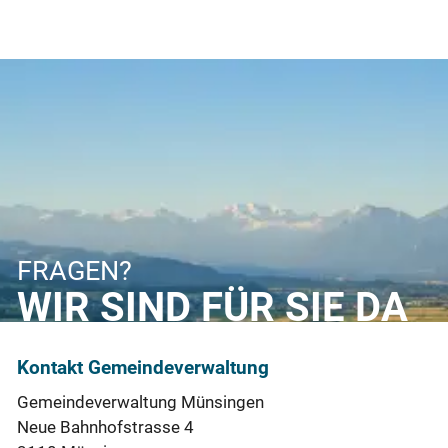
FRAGEN?
WIR SIND FÜR SIE DA
Kontakt Gemeindeverwaltung
Gemeindeverwaltung Münsingen
Neue Bahnhofstrasse 4