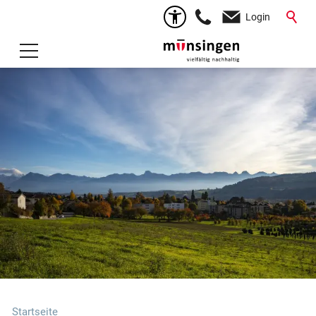
Login
Startseite