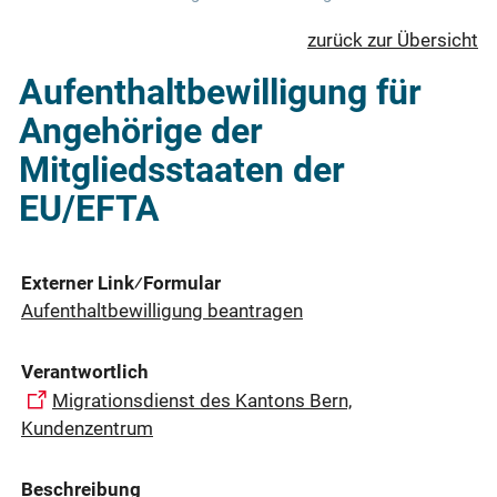
zurück zur Übersicht
Aufenthaltbewilligung für
Angehörige der
Mitgliedsstaaten der
EU/EFTA
Externer Link⁄Formular
Aufenthaltbewilligung beantragen
Verantwortlich
Migrationsdienst des Kantons Bern,
Kundenzentrum
Beschreibung