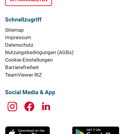
Schnellzugriff
Sitemap
Impressum
Datenschutz
Nutzungsbedingungen (AGBs)
Cookie-Einstellungen
Barrierefreiheit
TeamViewer RIZ
Social Media & App