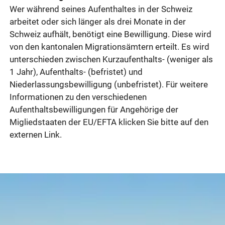
Wer während seines Aufenthaltes in der Schweiz
arbeitet oder sich länger als drei Monate in der
Schweiz aufhält, benötigt eine Bewilligung. Diese wird
von den kantonalen Migrationsämtern erteilt. Es wird
unterschieden zwischen Kurzaufenthalts- (weniger als
1 Jahr), Aufenthalts- (befristet) und
Niederlassungsbewilligung (unbefristet). Für weitere
Informationen zu den verschiedenen
Aufenthaltsbewilligungen für Angehörige der
Migliedstaaten der EU/EFTA klicken Sie bitte auf den
externen Link.