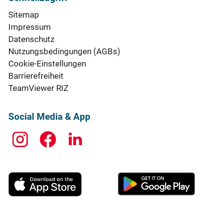
Sitemap
Impressum
Datenschutz
Nutzungsbedingungen (AGBs)
Cookie-Einstellungen
Barrierefreiheit
TeamViewer RIZ
Social Media & App