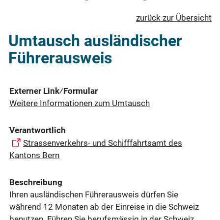
zurück zur Übersicht
Umtausch ausländischer
Führerausweis
Externer Link⁄Formular
Weitere Informationen zum Umtausch
Verantwortlich
Strassenverkehrs- und Schifffahrtsamt des
Kantons Bern
Beschreibung
Ihren ausländischen Führerausweis dürfen Sie
während 12 Monaten ab der Einreise in die Schweiz
benutzen. Führen Sie berufsmässig in der Schweiz