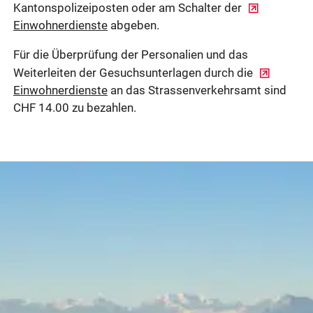
Kantonspolizeiposten oder am Schalter der
Einwohnerdienste
abgeben.
Für die Überprüfung der Personalien und das
Weiterleiten der Gesuchsunterlagen durch die
Einwohnerdienste
an das Strassenverkehrsamt sind
CHF 14.00 zu bezahlen.