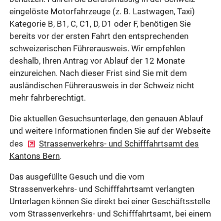
eingelöste Motorfahrzeuge (z. B. Lastwagen, Taxi)
Kategorie B, B1, C, C1, D, D1 oder F, benötigen Sie
bereits vor der ersten Fahrt den entsprechenden
schweizerischen Führerausweis. Wir empfehlen
deshalb, Ihren Antrag vor Ablauf der 12 Monate
einzureichen. Nach dieser Frist sind Sie mit dem
ausländischen Führerausweis in der Schweiz nicht
mehr fahrberechtigt.
Die aktuellen Gesuchsunterlage, den genauen Ablauf
und weitere Informationen finden Sie auf der Webseite
des
Strassenverkehrs- und Schifffahrtsamt des
Kantons Bern
.
Das ausgefüllte Gesuch und die vom
Strassenverkehrs- und Schifffahrtsamt verlangten
Unterlagen können Sie direkt bei einer Geschäftsstelle
vom Strassenverkehrs- und Schifffahrtsamt, bei einem