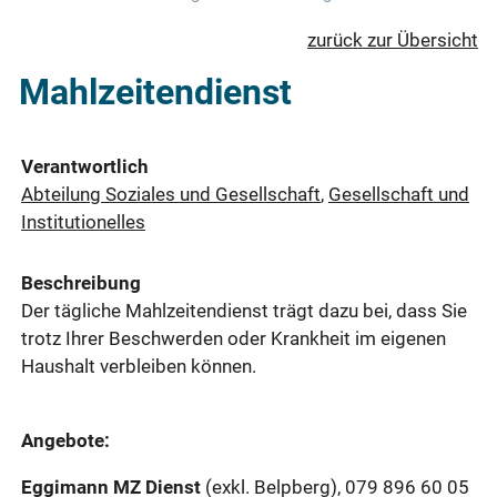
zurück zur Übersicht
Mahlzeitendienst
Verantwortlich
Abteilung Soziales und Gesellschaft
,
Gesellschaft und
Institutionelles
Beschreibung
Der tägliche Mahlzeitendienst trägt dazu bei, dass Sie
trotz Ihrer Beschwerden oder Krankheit im eigenen
Haushalt verbleiben können.
Angebote:
Eggimann MZ Dienst
(exkl. Belpberg), 079 896 60 05