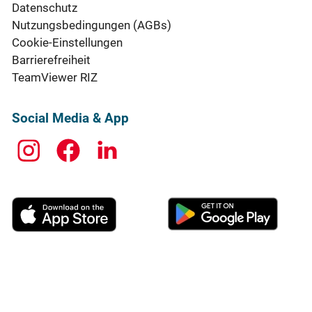
Datenschutz
Nutzungsbedingungen (AGBs)
Cookie-Einstellungen
Barrierefreiheit
TeamViewer RIZ
Social Media & App