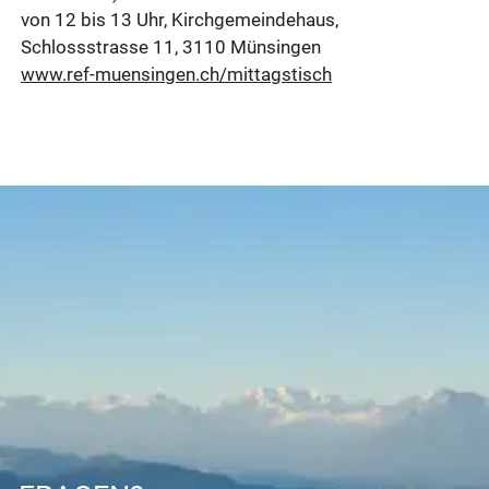
von 12 bis 13 Uhr, Kirchgemeindehaus,
Schlossstrasse 11, 3110 Münsingen
www.ref-muensingen.ch/mittagstisch