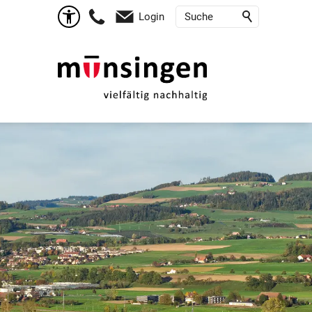
Login