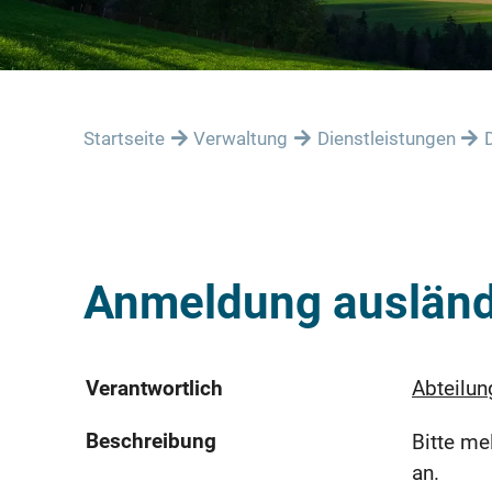
Startseite
Verwaltung
Dienstleistungen
Anmeldung ausländ
Verantwortlich
Abteilun
Beschreibung
Bitte me
an.