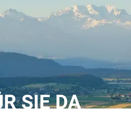
ÜR SIE DA