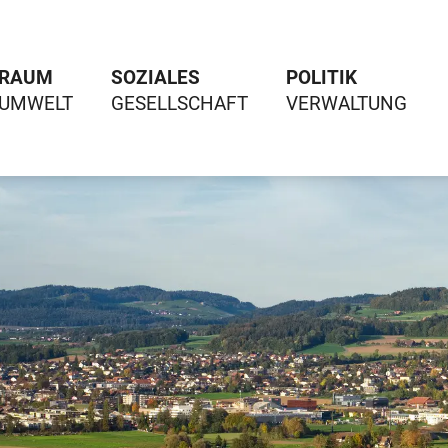
RAUM
SOZIALES
POLITIK