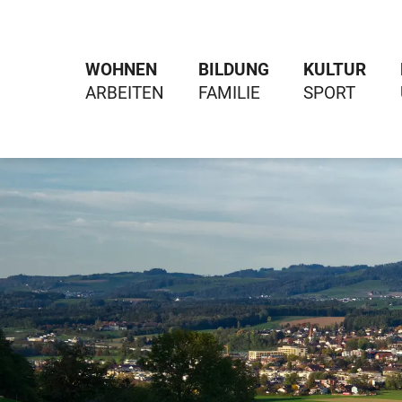
WOHNEN
BILDUNG
KULTUR