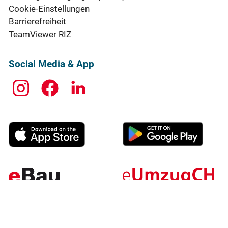
Cookie-Einstellungen
Barrierefreiheit
TeamViewer RIZ
Social Media & App