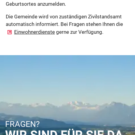
Geburtsortes anzumelden.
Die Gemeinde wird von zuständigen Zivilstandsamt
automatisch informiert. Bei Fragen stehen Ihnen die
Einwohnerdienste
gerne zur Verfügung.
FRAGEN?