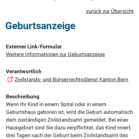
zurück zur Übersicht
Geburtsanzeige
Externer Link⁄Formular
Weitere Informationen zur Geburtsanzeige
Verantwortlich
Zivilstands- und Bürgerrechtsdienst Kanton Bern
Beschreibung
Wenn Ihr Kind in einem Spital oder in einem
Geburtshaus geboren ist, wird die Geburt automatisch
dem zuständigen Zivilstandsamt gemeldet. Bei einer
Hausgeburt sind Sie dazu verpflichtet, das Kind innert
drei Tagen nach der Geburt beim Zivilstandsamt des