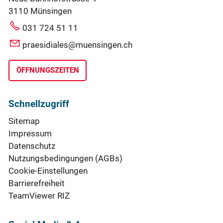
3110 Münsingen
031 724 51 11
praesidiales@muensingen.ch
ÖFFNUNGSZEITEN
Schnellzugriff
Sitemap
Impressum
Datenschutz
Nutzungsbedingungen (AGBs)
Cookie-Einstellungen
Barrierefreiheit
TeamViewer RIZ