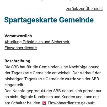
zurück zur Übersicht
Spartageskarte Gemeinde
Verantwortlich
Abteilung Präsidiales und Sicherheit
,
Einwohnerdienste
Beschreibung
Die SBB hat für die Gemeinden eine Nachfolgelösung
der Tageskarte Gemeinde entwickelt. Der Verkauf der
bisherigen Tageskarte Gemeinde wurde von der SBB
eingestellt.
Das Nachfolgeprodukt der SBB richtet sich primär nur
an nicht digitale Kundinnen und Kunden und kann nur
am Schalter bei den
Einwohnerdienste
gekauft