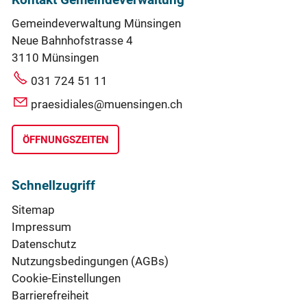
Kontakt Gemeindeverwaltung
Gemeindeverwaltung Münsingen
Neue Bahnhofstrasse 4
3110 Münsingen
031 724 51 11
praesidiales@muensingen.ch
ÖFFNUNGSZEITEN
Schnellzugriff
Sitemap
Impressum
Datenschutz
Nutzungsbedingungen (AGBs)
Cookie-Einstellungen
Barrierefreiheit