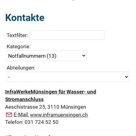
Kontakte
Textfilter:
Kategorie:
Abteilungen:
InfraWerkeMünsingen für Wasser- und
Stromanschluss
Aeschistrasse 25, 3110 Münsingen
E-Mail
,
www.inframuensingen.ch
Telefon: 031 724 52 50