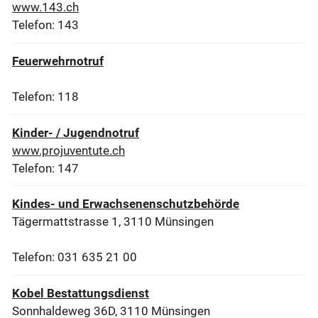
www.143.ch
Telefon: 143
Feuerwehrnotruf
Telefon: 118
Kinder- / Jugendnotruf
www.projuventute.ch
Telefon: 147
Kindes- und Erwachsenenschutzbehörde
Tägermattstrasse 1, 3110 Münsingen
Telefon: 031 635 21 00
Kobel Bestattungsdienst
Sonnhaldeweg 36D, 3110 Münsingen