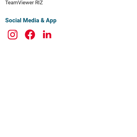
TeamViewer RIZ
Social Media & App