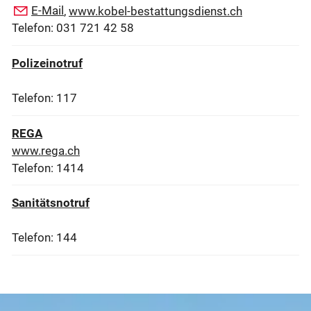
E-Mail
,
www.kobel-bestattungsdienst.ch
Telefon: 031 721 42 58
Polizeinotruf
Telefon: 117
REGA
www.rega.ch
Telefon: 1414
Sanitätsnotruf
Telefon: 144