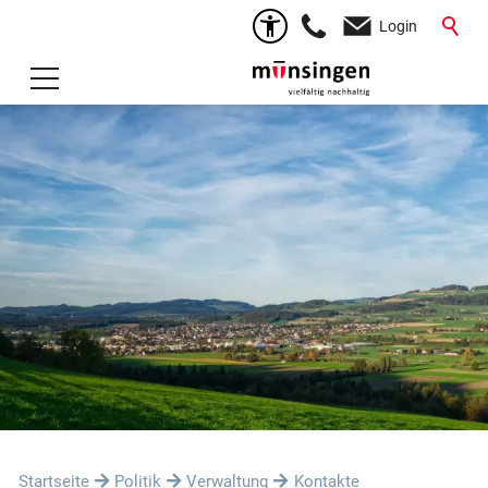
Login
Startseite
Politik
Verwaltung
Kontakte