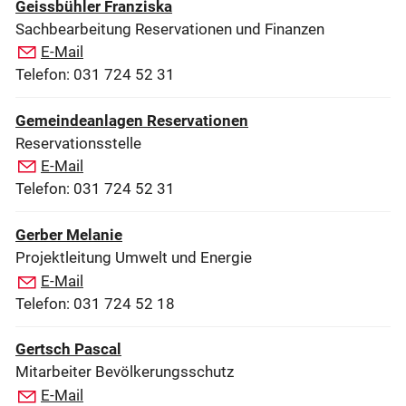
Geissbühler Franziska
Sachbearbeitung Reservationen und Finanzen
E-Mail
Telefon: 031 724 52 31
Gemeindeanlagen Reservationen
Reservationsstelle
E-Mail
Telefon: 031 724 52 31
Gerber Melanie
Projektleitung Umwelt und Energie
E-Mail
Telefon: 031 724 52 18
Gertsch Pascal
Mitarbeiter Bevölkerungsschutz
E-Mail