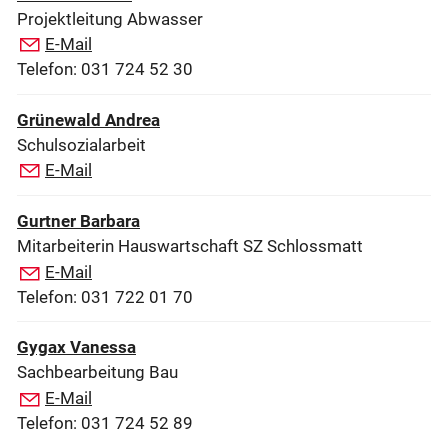
Projektleitung Abwasser
E-Mail
Telefon: 031 724 52 30
Grünewald Andrea
Schulsozialarbeit
E-Mail
Gurtner Barbara
Mitarbeiterin Hauswartschaft SZ Schlossmatt
E-Mail
Telefon: 031 722 01 70
Gygax Vanessa
Sachbearbeitung Bau
E-Mail
Telefon: 031 724 52 89