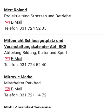
Mett Roland
Projektleitung Strassen und Betriebe
E-Mail
Telefon: 031 724 52 35
Mitbericht Schlossgutplatz und
Veranstaltungskalender Abt. BKS
Abteilung Bildung, Kultur und Sport
E-Mail
Telefon: 031 724 52 40
Mitrovic Marko
Mitarbeiter Parkbad
E-Mail
Telefon: 031 721 14 72
Mohr Amanda-Cheyenne