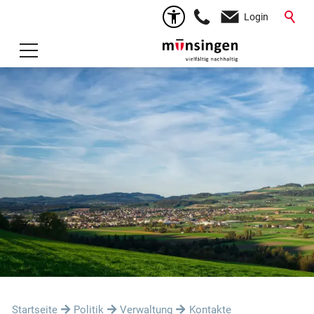
Login
Startseite
Politik
Verwaltung
Kontakte