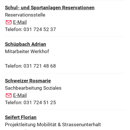
Schul- und Sportanlagen Reservationen
Reservationsstelle
E-Mail
Telefon: 031 724 52 37
Schüpbach Adrian
Mitarbeiter Werkhof
Telefon: 031 721 48 68
Schweizer Rosmarie
Sachbearbeitung Soziales
E-Mail
Telefon: 031 724 51 25
Seifert Florian
Projektleitung Mobilität & Strassenunterhalt