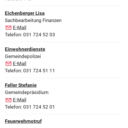
Eichenberger Lisa
Sachbearbeitung Finanzen
E-Mail
Telefon: 031 724 52 03
Einwohnerdienste
Gemeindepolizei
E-Mail
Telefon: 031 724 51 11
Feller Stefanie
Gemeindepräsidium
E-Mail
Telefon: 031 724 52 01
Feuerwehrnotruf