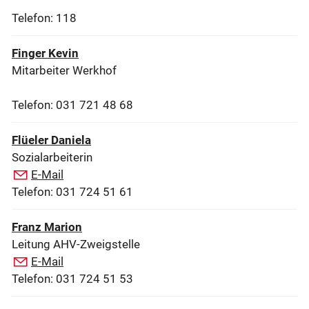
Telefon: 118
Finger Kevin
Mitarbeiter Werkhof
Telefon: 031 721 48 68
Flüeler Daniela
Sozialarbeiterin
E-Mail
Telefon: 031 724 51 61
Franz Marion
Leitung AHV-Zweigstelle
E-Mail
Telefon: 031 724 51 53