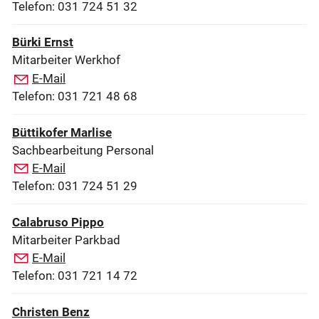
Telefon: 031 724 51 32
Bürki Ernst
Mitarbeiter Werkhof
E-Mail
Telefon: 031 721 48 68
Büttikofer Marlise
Sachbearbeitung Personal
E-Mail
Telefon: 031 724 51 29
Calabruso Pippo
Mitarbeiter Parkbad
E-Mail
Telefon: 031 721 14 72
Christen Benz