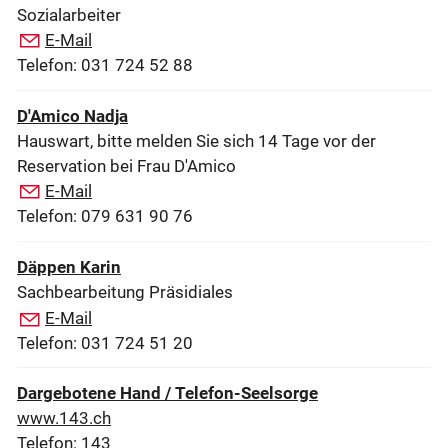
Sozialarbeiter
E-Mail
Telefon: 031 724 52 88
D'Amico Nadja
Hauswart, bitte melden Sie sich 14 Tage vor der
Reservation bei Frau D'Amico
E-Mail
Telefon: 079 631 90 76
Däppen Karin
Sachbearbeitung Präsidiales
E-Mail
Telefon: 031 724 51 20
Dargebotene Hand / Telefon-Seelsorge
www.143.ch
Telefon: 143