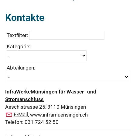
Kontakte
Textfilter:
Kategorie:
Abteilungen:
InfraWerkeMünsingen für Wasser- und
Stromanschluss
Aeschistrasse 25, 3110 Münsingen
E-Mail
,
www.inframuensingen.ch
Telefon: 031 724 52 50