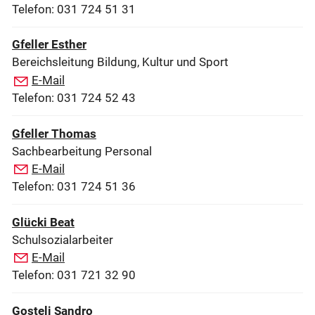
Telefon: 031 724 51 31
Gfeller Esther
Bereichsleitung Bildung, Kultur und Sport
E-Mail
Telefon: 031 724 52 43
Gfeller Thomas
Sachbearbeitung Personal
E-Mail
Telefon: 031 724 51 36
Glücki Beat
Schulsozialarbeiter
E-Mail
Telefon: 031 721 32 90
Gosteli Sandro