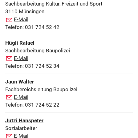
Sachbearbeitung Kultur, Freizeit und Sport
3110 Münsingen
E-Mail
Telefon: 031 724 52 42
Hügli Rafael
Sachbearbeitung Baupolizei
E-Mail
Telefon: 031 724 52 34
Jaun Walter
Fachbereichsleitung Baupolizei
E-Mail
Telefon: 031 724 52 22
Jutzi Hanspeter
Sozialarbeiter
E-Mail