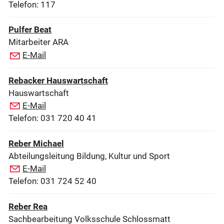
Telefon: 117
Pulfer Beat
Mitarbeiter ARA
E-Mail
Rebacker Hauswartschaft
Hauswartschaft
E-Mail
Telefon: 031 720 40 41
Reber Michael
Abteilungsleitung Bildung, Kultur und Sport
E-Mail
Telefon: 031 724 52 40
Reber Rea
Sachbearbeitung Volksschule Schlossmatt