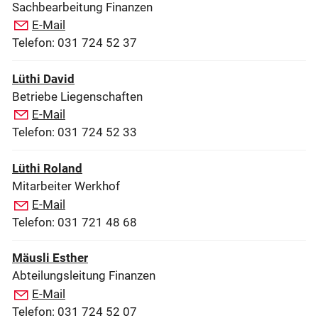
Sachbearbeitung Finanzen
E-Mail
Telefon: 031 724 52 37
Lüthi David
Betriebe Liegenschaften
E-Mail
Telefon: 031 724 52 33
Lüthi Roland
Mitarbeiter Werkhof
E-Mail
Telefon: 031 721 48 68
Mäusli Esther
Abteilungsleitung Finanzen
E-Mail
Telefon: 031 724 52 07