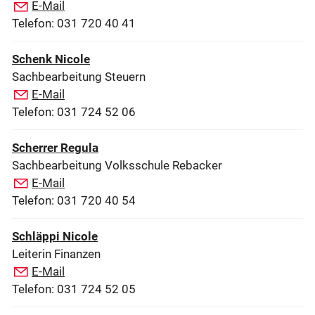
E-Mail
Telefon: 031 720 40 41
Schenk Nicole
Sachbearbeitung Steuern
E-Mail
Telefon: 031 724 52 06
Scherrer Regula
Sachbearbeitung Volksschule Rebacker
E-Mail
Telefon: 031 720 40 54
Schläppi Nicole
Leiterin Finanzen
E-Mail
Telefon: 031 724 52 05