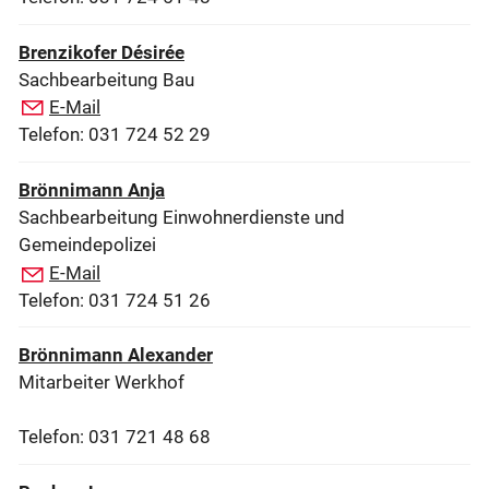
Brenzikofer Désirée
Sachbearbeitung Bau
E-Mail
Telefon: 031 724 52 29
Brönnimann Anja
Sachbearbeitung Einwohnerdienste und
Gemeindepolizei
E-Mail
Telefon: 031 724 51 26
Brönnimann Alexander
Mitarbeiter Werkhof
Telefon: 031 721 48 68