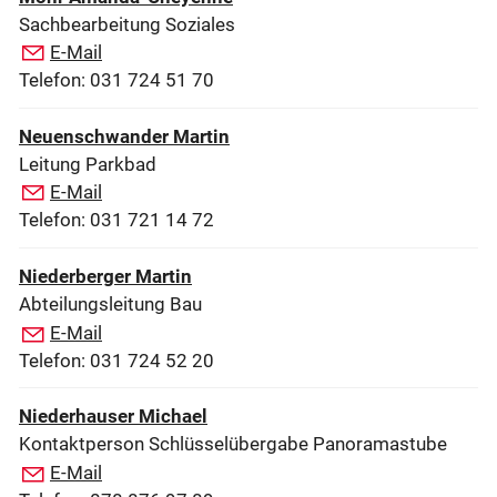
Sachbearbeitung Soziales
E-Mail
Telefon: 031 724 51 70
Neuenschwander Martin
Leitung Parkbad
E-Mail
Telefon: 031 721 14 72
Niederberger Martin
Abteilungsleitung Bau
E-Mail
Telefon: 031 724 52 20
Niederhauser Michael
Kontaktperson Schlüsselübergabe Panoramastube
E-Mail