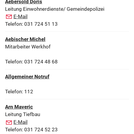
Aebersold Doris
Leitung Einwohnerdienste/ Gemeindepolizei
E-Mail
Telefon: 031 724 51 13
Aebischer Michel
Mitarbeiter Werkhof
Telefon: 031 724 48 68
Allgemeiner Notruf
Telefon: 112
Arn Maveric
Leitung Tiefbau
E-Mail
Telefon: 031 724 52 23