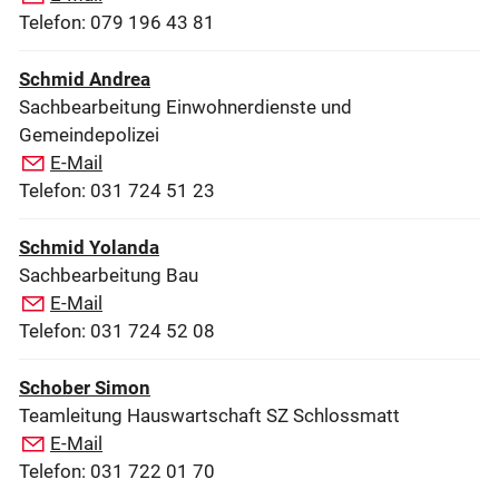
Telefon: 079 196 43 81
Schmid Andrea
Sachbearbeitung Einwohnerdienste und
Gemeindepolizei
E-Mail
Telefon: 031 724 51 23
Schmid Yolanda
Sachbearbeitung Bau
E-Mail
Telefon: 031 724 52 08
Schober Simon
Teamleitung Hauswartschaft SZ Schlossmatt
E-Mail
Telefon: 031 722 01 70