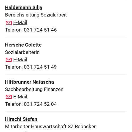
Haldemann Silja
Bereichsleitung Sozialarbeit
E-Mail
Telefon: 031 724 51 46
Hersche Colette
Sozialarbeiterin
E-Mail
Telefon: 031 724 51 49
Hiltbrunner Natascha
Sachbearbeitung Finanzen
E-Mail
Telefon: 031 724 52 04
Hirschi Stefan
Mitarbeiter Hauswartschaft SZ Rebacker