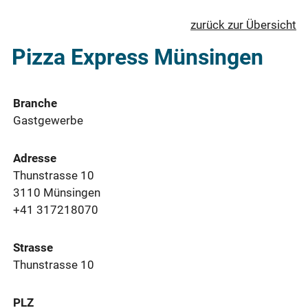
zurück zur Übersicht
Pizza Express Münsingen
Branche
Gastgewerbe
Adresse
Thunstrasse 10
3110 Münsingen
+41 317218070
Strasse
Thunstrasse 10
PLZ