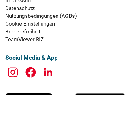
Impressum
Datenschutz
Nutzungsbedingungen (AGBs)
Cookie-Einstellungen
Barrierefreiheit
TeamViewer RIZ
Social Media & App