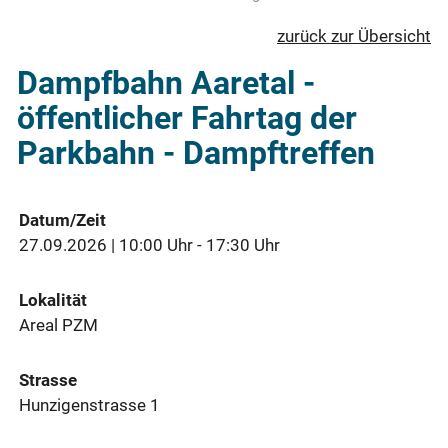
zurück zur Übersicht
Dampfbahn Aaretal -
öffentlicher Fahrtag der
Parkbahn - Dampftreffen
Datum/Zeit
27.09.2026 | 10:00 Uhr - 17:30 Uhr
Lokalität
Areal PZM
Strasse
Hunzigenstrasse 1