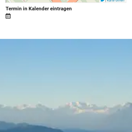
Termin in Kalender eintragen