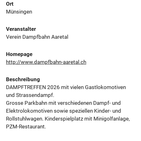
Ort
Münsingen
Veranstalter
Verein Dampfbahn Aaretal
Homepage
http://www.dampfbahn-aaretal.ch
Beschreibung
DAMPFTREFFEN 2026 mit vielen Gastlokomotiven
und Strassendampf.
Grosse Parkbahn mit verschiedenen Dampf- und
Elektrolokomotiven sowie speziellen Kinder- und
Rollstuhlwagen. Kinderspielplatz mit Minigolfanlage,
PZM-Restaurant.