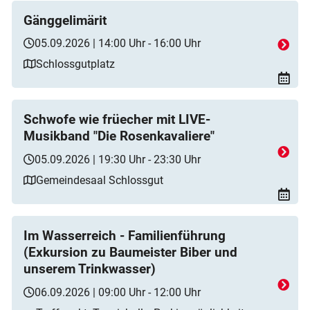
Gänggelimärit
05.09.2026 | 14:00 Uhr - 16:00 Uhr
Schlossgutplatz
Schwofe wie früecher mit LIVE-
Musikband "Die Rosenkavaliere"
05.09.2026 | 19:30 Uhr - 23:30 Uhr
Gemeindesaal Schlossgut
Im Wasserreich - Familienführung
(Exkursion zu Baumeister Biber und
unserem Trinkwasser)
06.09.2026 | 09:00 Uhr - 12:00 Uhr