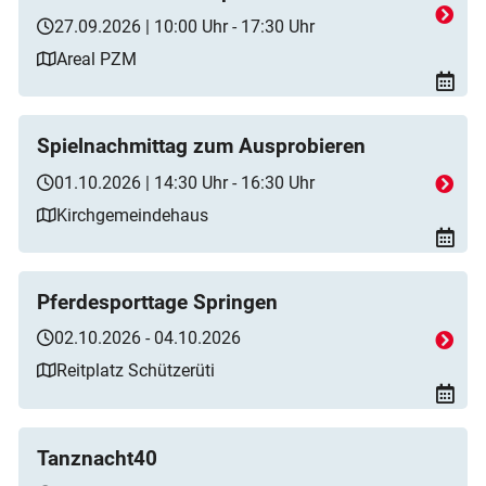
27.09.2026 | 10:00 Uhr - 17:30 Uhr
Areal PZM
Spielnachmittag zum Ausprobieren
01.10.2026 | 14:30 Uhr - 16:30 Uhr
Kirchgemeindehaus
Pferdesporttage Springen
02.10.2026 - 04.10.2026
Reitplatz Schützerüti
Tanznacht40