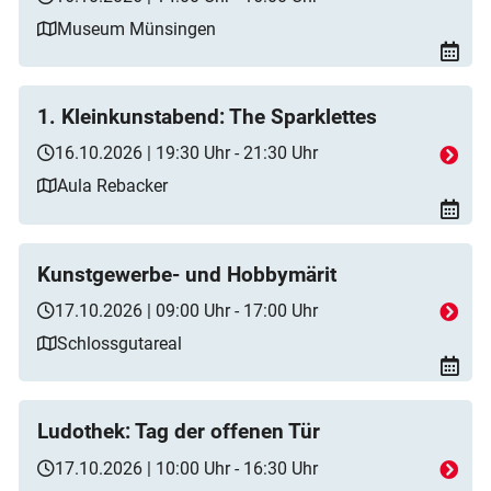
Museum Münsingen
1. Kleinkunstabend: The Sparklettes
16.10.2026 | 19:30 Uhr - 21:30 Uhr
Aula Rebacker
Kunstgewerbe- und Hobbymärit
17.10.2026 | 09:00 Uhr - 17:00 Uhr
Schlossgutareal
Ludothek: Tag der offenen Tür
17.10.2026 | 10:00 Uhr - 16:30 Uhr