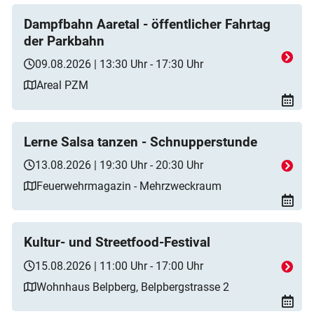
Dampfbahn Aaretal - öffentlicher Fahrtag
der Parkbahn
09.08.2026 | 13:30 Uhr - 17:30 Uhr
Areal PZM
Lerne Salsa tanzen - Schnupperstunde
13.08.2026 | 19:30 Uhr - 20:30 Uhr
Feuerwehrmagazin - Mehrzweckraum
Kultur- und Streetfood-Festival
15.08.2026 | 11:00 Uhr - 17:00 Uhr
Wohnhaus Belpberg, Belpbergstrasse 2