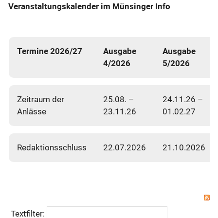
Veranstaltungskalender im Münsinger Info
Termine 2026/27
Ausgabe
Ausgabe
4/2026
5/2026
Zeitraum der
25.08. –
24.11.26 –
Anlässe
23.11.26
01.02.27
Redaktionsschluss
22.07.2026
21.10.2026
Textfilter: