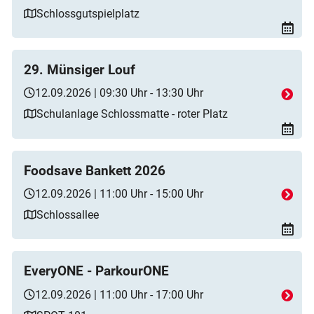
Schlossgutspielplatz
29. Münsiger Louf
12.09.2026 | 09:30 Uhr - 13:30 Uhr
Schulanlage Schlossmatte - roter Platz
Foodsave Bankett 2026
12.09.2026 | 11:00 Uhr - 15:00 Uhr
Schlossallee
EveryONE - ParkourONE
12.09.2026 | 11:00 Uhr - 17:00 Uhr