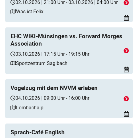
02.10.2026 | 21:00 Uhr - 03.10.2026 | 04:00 Uhr
Was ist Felix
EHC WIKI-Münsingen vs. Forward Morges
Association
03.10.2026 | 17:15 Uhr - 19:15 Uhr
Sportzentrum Sagibach
Vogelzug mit dem NVVM erleben
04.10.2026 | 09:00 Uhr - 16:00 Uhr
Lombachalp
Sprach-Café English