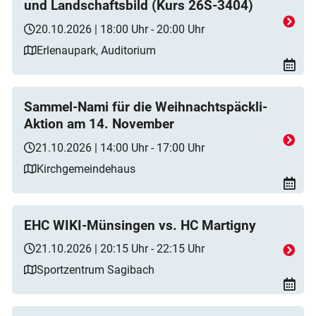
und Landschaftsbild (Kurs 26S-3404)
20.10.2026 | 18:00 Uhr - 20:00 Uhr
Erlenaupark, Auditorium
Sammel-Nami für die Weihnachtspäckli-
Aktion am 14. November
21.10.2026 | 14:00 Uhr - 17:00 Uhr
Kirchgemeindehaus
EHC WIKI-Münsingen vs. HC Martigny
21.10.2026 | 20:15 Uhr - 22:15 Uhr
Sportzentrum Sagibach