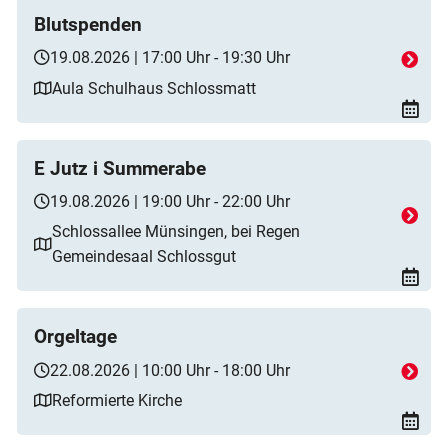
Blutspenden
19.08.2026 | 17:00 Uhr - 19:30 Uhr
Aula Schulhaus Schlossmatt
E Jutz i Summerabe
19.08.2026 | 19:00 Uhr - 22:00 Uhr
Schlossallee Münsingen, bei Regen
Gemeindesaal Schlossgut
Orgeltage
22.08.2026 | 10:00 Uhr - 18:00 Uhr
Reformierte Kirche