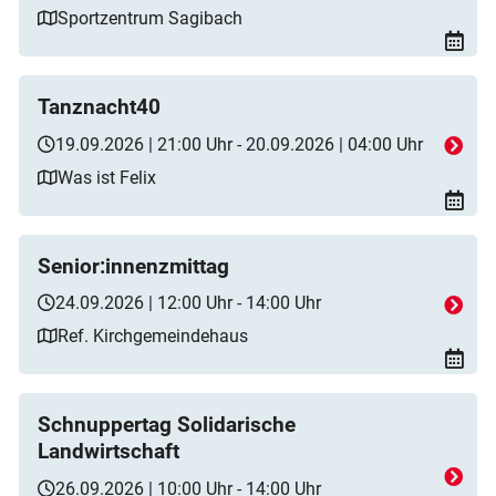
Sportzentrum Sagibach
Tanznacht40
19.09.2026 | 21:00 Uhr - 20.09.2026 | 04:00 Uhr
Was ist Felix
Senior:innenzmittag
24.09.2026 | 12:00 Uhr - 14:00 Uhr
Ref. Kirchgemeindehaus
Schnuppertag Solidarische
Landwirtschaft
26.09.2026 | 10:00 Uhr - 14:00 Uhr