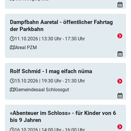
Dampfbahn Aaretal - öffentlicher Fahrtag
der Parkbahn
11.10.2026 | 13:30 Uhr - 17:30 Uhr
Areal PZM
Rolf Schmid - I mag eifach nüma
15.10.2026 | 19:30 Uhr - 21:30 Uhr
Gemeindesaal Schlossgut
«Abenteuer im Schloss» - für Kinder von 6
bis 9 Jahren
16.10.2026 | 14:00 Uhr - 16:00 Uhr