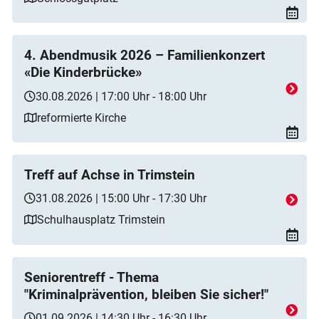
4. Abendmusik 2026 – Familienkonzert
«Die Kinderbrücke»
30.08.2026 | 17:00 Uhr - 18:00 Uhr
reformierte Kirche
Treff auf Achse in Trimstein
31.08.2026 | 15:00 Uhr - 17:30 Uhr
Schulhausplatz Trimstein
Seniorentreff - Thema
"Kriminalprävention, bleiben Sie sicher!"
01.09.2026 | 14:30 Uhr - 16:30 Uhr