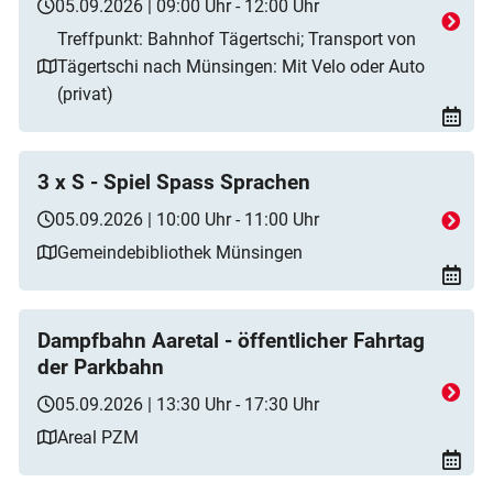
05.09.2026 | 09:00 Uhr - 12:00 Uhr
Treffpunkt: Bahnhof Tägertschi; Transport von
Tägertschi nach Münsingen: Mit Velo oder Auto
(privat)
3 x S - Spiel Spass Sprachen
05.09.2026 | 10:00 Uhr - 11:00 Uhr
Gemeindebibliothek Münsingen
Dampfbahn Aaretal - öffentlicher Fahrtag
der Parkbahn
05.09.2026 | 13:30 Uhr - 17:30 Uhr
Areal PZM