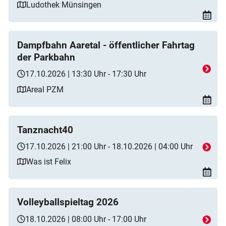
Ludothek Münsingen
Dampfbahn Aaretal - öffentlicher Fahrtag
der Parkbahn
17.10.2026 | 13:30 Uhr - 17:30 Uhr
Areal PZM
Tanznacht40
17.10.2026 | 21:00 Uhr - 18.10.2026 | 04:00 Uhr
Was ist Felix
Volleyballspieltag 2026
18.10.2026 | 08:00 Uhr - 17:00 Uhr