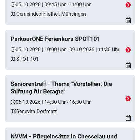
05.10.2026 | 09:45 Uhr - 11:00 Uhr
Gemeindebibliothek Münsingen
ParkourONE Ferienkurs SPOT101
05.10.2026 | 10:00 Uhr - 09.10.2026 | 11:30 Uhr
SPOT 101
Seniorentreff - Thema "Vorstellen: Die
Stiftung für Betagte"
06.10.2026 | 14:30 Uhr - 16:30 Uhr
Senevita Dorfmatt
NVVM - Pflegeinsätze in Chesselau und