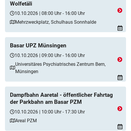
Wolfetäli
10.10.2026 | 08:00 Uhr - 16:00 Uhr
Mehrzweckplatz, Schulhaus Sonnhalde
Basar UPZ Münsingen
10.10.2026 | 09:00 Uhr - 16:00 Uhr
Universitäres Psychiatrisches Zentrum Bern,
Münsingen
Dampfbahn Aaretal - öffentlicher Fahrtag
der Parkbahn am Basar PZM
10.10.2026 | 10:00 Uhr - 17:30 Uhr
Areal PZM