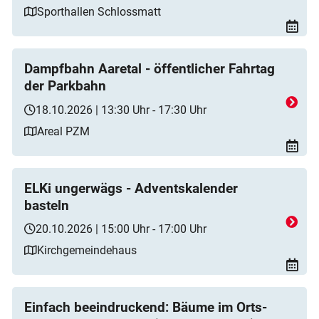
Sporthallen Schlossmatt
Dampfbahn Aaretal - öffentlicher Fahrtag
der Parkbahn
18.10.2026 | 13:30 Uhr - 17:30 Uhr
Areal PZM
ELKi ungerwägs - Adventskalender
basteln
20.10.2026 | 15:00 Uhr - 17:00 Uhr
Kirchgemeindehaus
Einfach beeindruckend: Bäume im Orts-