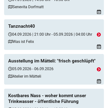
Senevita Dorfmatt
Tanznacht40
04.09.2026 | 21:00 Uhr - 05.09.2026 | 04:00 Uhr
Was ist Felix
Ausstellung im Mätteli: "frisch geschlüpft"
05.09.2026 - 06.09.2026
Atelier im Mätteli
Kostbares Nass - woher kommt unser
Trinkwasser - öffentliche Führung