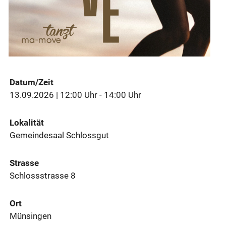
Datum/Zeit
13.09.2026 | 12:00 Uhr - 14:00 Uhr
Lokalität
Gemeindesaal Schlossgut
Strasse
Schlossstrasse 8
Ort
Münsingen