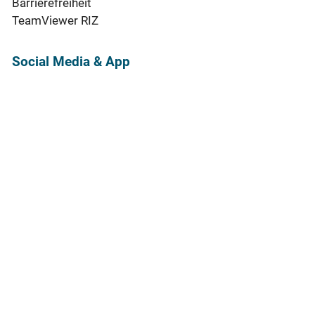
Barrierefreiheit
TeamViewer RIZ
Social Media & App