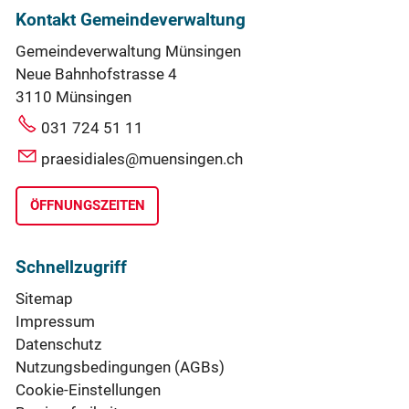
Kontakt Gemeindeverwaltung
Gemeindeverwaltung Münsingen
Neue Bahnhofstrasse 4
3110 Münsingen
031 724 51 11
praesidiales@muensingen.ch
ÖFFNUNGSZEITEN
Schnellzugriff
Sitemap
Impressum
Datenschutz
Nutzungsbedingungen (AGBs)
Cookie-Einstellungen