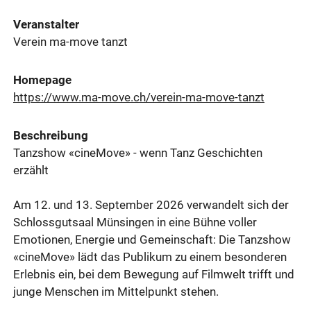
Veranstalter
Verein ma-move tanzt
Homepage
https://www.ma-move.ch/verein-ma-move-tanzt
Beschreibung
Tanzshow «cineMove» - wenn Tanz Geschichten
erzählt
Am 12. und 13. September 2026 verwandelt sich der
Schlossgutsaal Münsingen in eine Bühne voller
Emotionen, Energie und Gemeinschaft: Die Tanzshow
«cineMove» lädt das Publikum zu einem besonderen
Erlebnis ein, bei dem Bewegung auf Filmwelt trifft und
junge Menschen im Mittelpunkt stehen.