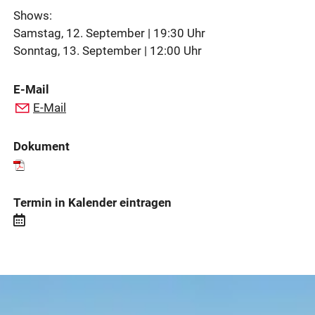
Shows:
Samstag, 12. September | 19:30 Uhr
Sonntag, 13. September | 12:00 Uhr
E-Mail
E-Mail
Dokument
Termin in Kalender eintragen