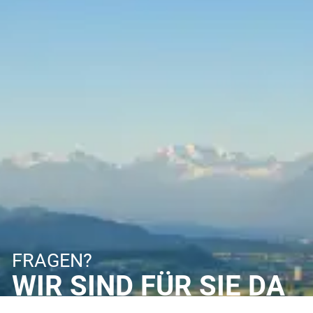
FRAGEN?
WIR SIND FÜR SIE DA