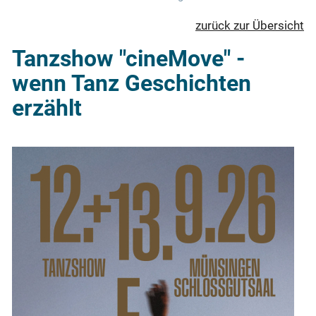
zurück zur Übersicht
Tanzshow "cineMove" -
wenn Tanz Geschichten
erzählt