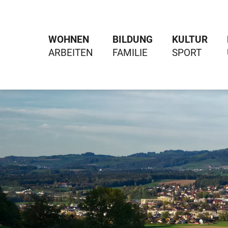
WOHNEN
BILDUNG
KULTUR