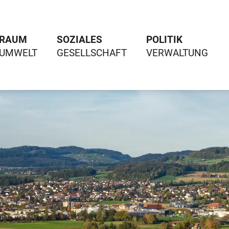
RAUM
SOZIALES
POLITIK