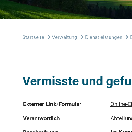
Startseite
Verwaltung
Dienstleistungen
Vermisste und gefu
Externer Link⁄Formular
Online-E
Verantwortlich
Abteilun