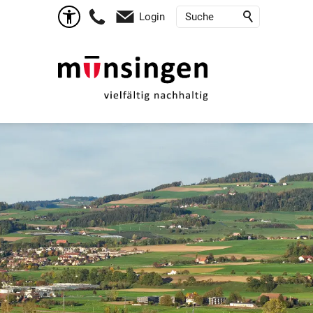
Login