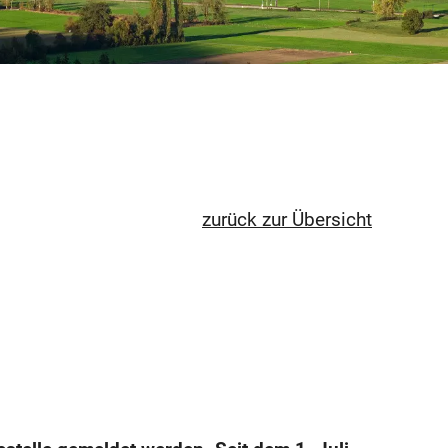
zurück zur Übersicht