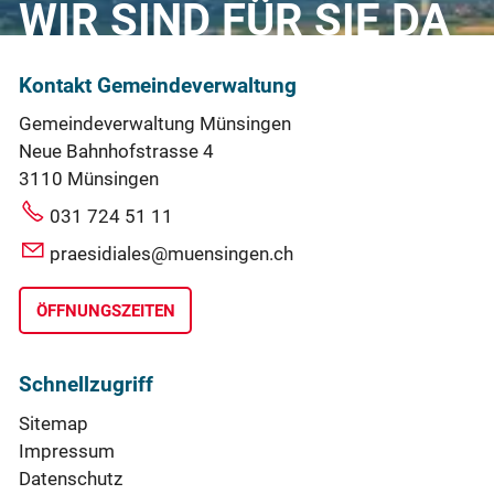
WIR SIND FÜR SIE DA
Kontakt Gemeindeverwaltung
Gemeindeverwaltung Münsingen
Neue Bahnhofstrasse 4
3110 Münsingen
031 724 51 11
praesidiales@muensingen.ch
ÖFFNUNGSZEITEN
Schnellzugriff
Sitemap
Impressum
Datenschutz