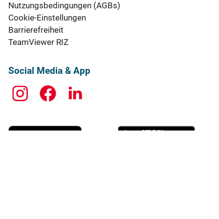
Nutzungsbedingungen (AGBs)
Cookie-Einstellungen
Barrierefreiheit
TeamViewer RIZ
Social Media & App