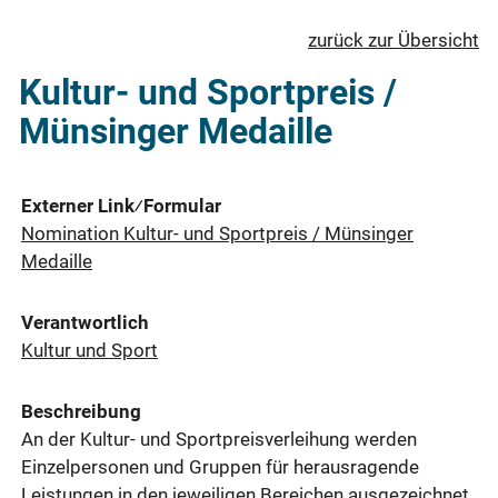
zurück zur Übersicht
Kultur- und Sportpreis /
Münsinger Medaille
Externer Link⁄Formular
Nomination Kultur- und Sportpreis / Münsinger
Medaille
Verantwortlich
Kultur und Sport
Beschreibung
An der Kultur- und Sportpreisverleihung werden
Einzelpersonen und Gruppen für herausragende
Leistungen in den jeweiligen Bereichen ausgezeichnet.