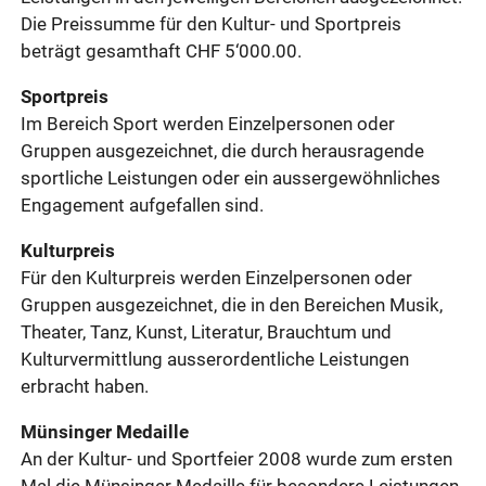
Die Preissumme für den Kultur- und Sportpreis
beträgt gesamthaft CHF 5‘000.00.
Sportpreis
Im Bereich Sport werden Einzelpersonen oder
Gruppen ausgezeichnet, die durch herausragende
sportliche Leistungen oder ein aussergewöhnliches
Engagement aufgefallen sind.
Kulturpreis
Für den Kulturpreis werden Einzelpersonen oder
Gruppen ausgezeichnet, die in den Bereichen Musik,
Theater, Tanz, Kunst, Literatur, Brauchtum und
Kulturvermittlung ausserordentliche Leistungen
erbracht haben.
Münsinger Medaille
An der Kultur- und Sportfeier 2008 wurde zum ersten