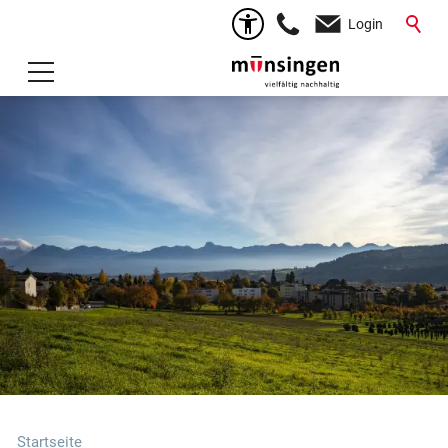
Login
Startseite