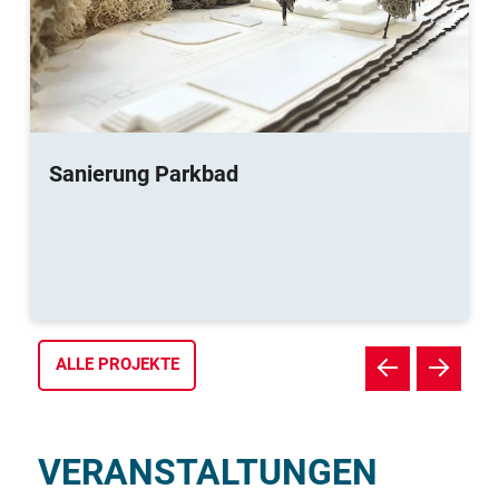
Sanierung Parkbad
ALLE PROJEKTE
VERANSTALTUNGEN