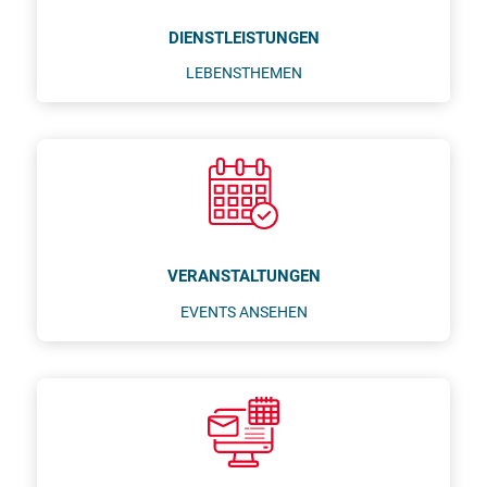
DIENSTLEISTUNGEN
LEBENSTHEMEN
VERANSTALTUNGEN
EVENTS ANSEHEN