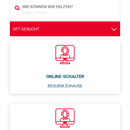
Suche
OFT GESUCHT
ONLINE-SCHALTER
BEQUEM ZUHAUSE