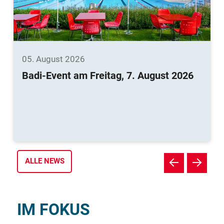
05. August 2026
Badi-Event am Freitag, 7. August 2026
ALLE NEWS
IM FOKUS