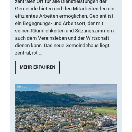
zentralen Ort für alle Dienstleistungen der
Gemeinde bieten und den Mitarbeitenden ein
effizientes Arbeiten ermöglichen. Geplant ist
ein Begegnungs- und Arbeitsort, der mit
seinen Räumlichkeiten und Sitzungszimmern
auch dem Vereinsleben und der Wirtschaft
dienen kann. Das neue Gemeindehaus liegt
zentral, ist ....
MEHR ERFAHREN