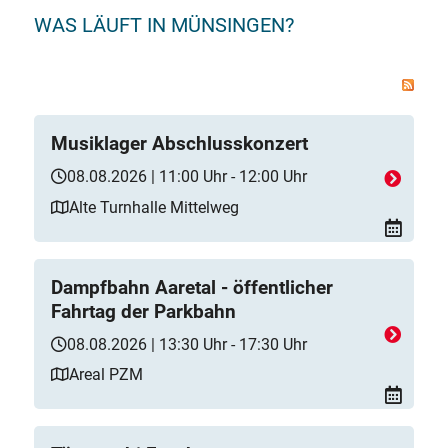
WAS LÄUFT IN MÜNSINGEN?
Musiklager Abschlusskonzert
08.08.2026 | 11:00 Uhr - 12:00 Uhr
Alte Turnhalle Mittelweg
Dampfbahn Aaretal - öffentlicher
Fahrtag der Parkbahn
08.08.2026 | 13:30 Uhr - 17:30 Uhr
Areal PZM