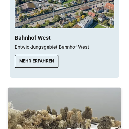
Bahnhof West
Entwicklungsgebiet Bahnhof West
MEHR ERFAHREN