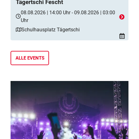
Tägertschi Fescht
08.08.2026 | 14:00 Uhr - 09.08.2026 | 03:00
Uhr
Schulhausplatz Tägertschi
ALLE EVENTS