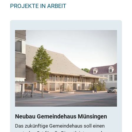
PROJEKTE IN ARBEIT
Neubau Gemeindehaus Münsingen
Das zukünftige Gemeindehaus soll einen