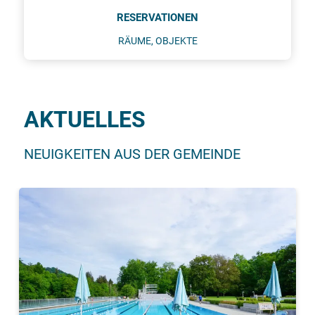
RESERVATIONEN
RÄUME, OBJEKTE
AKTUELLES
NEUIGKEITEN AUS DER GEMEINDE