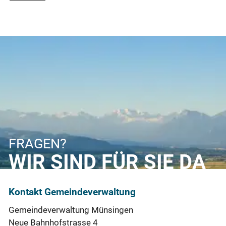
FRAGEN?
WIR SIND FÜR SIE DA
Kontakt Gemeindeverwaltung
Gemeindeverwaltung Münsingen
Neue Bahnhofstrasse 4