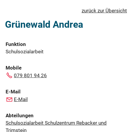
zurück zur Übersicht
Grünewald Andrea
Funktion
Schulsozialarbeit
Mobile
079 801 94 26
E-Mail
E-Mail
Abteilungen
Schulsozialarbeit Schulzentrum Rebacker und
Trimstein