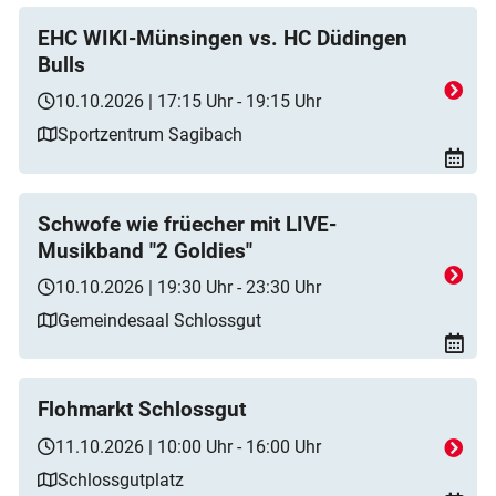
EHC WIKI-Münsingen vs. HC Düdingen
Bulls
10.10.2026 | 17:15 Uhr - 19:15 Uhr
Sportzentrum Sagibach
Schwofe wie früecher mit LIVE-
Musikband "2 Goldies"
10.10.2026 | 19:30 Uhr - 23:30 Uhr
Gemeindesaal Schlossgut
Flohmarkt Schlossgut
11.10.2026 | 10:00 Uhr - 16:00 Uhr
Schlossgutplatz