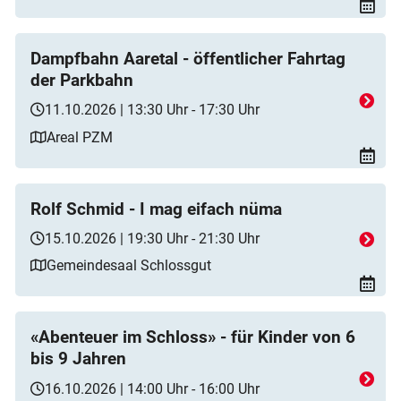
Dampfbahn Aaretal - öffentlicher Fahrtag
der Parkbahn
11.10.2026 | 13:30 Uhr - 17:30 Uhr
Areal PZM
Rolf Schmid - I mag eifach nüma
15.10.2026 | 19:30 Uhr - 21:30 Uhr
Gemeindesaal Schlossgut
«Abenteuer im Schloss» - für Kinder von 6
bis 9 Jahren
16.10.2026 | 14:00 Uhr - 16:00 Uhr