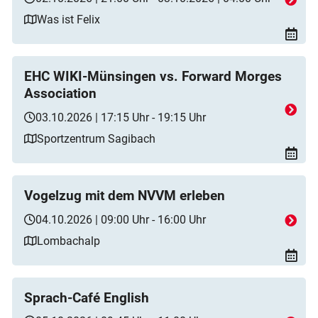
Was ist Felix
EHC WIKI-Münsingen vs. Forward Morges
Association
03.10.2026 | 17:15 Uhr - 19:15 Uhr
Sportzentrum Sagibach
Vogelzug mit dem NVVM erleben
04.10.2026 | 09:00 Uhr - 16:00 Uhr
Lombachalp
Sprach-Café English