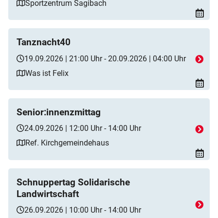
Sportzentrum Sagibach
Tanznacht40
19.09.2026 | 21:00 Uhr - 20.09.2026 | 04:00 Uhr
Was ist Felix
Senior:innenzmittag
24.09.2026 | 12:00 Uhr - 14:00 Uhr
Ref. Kirchgemeindehaus
Schnuppertag Solidarische
Landwirtschaft
26.09.2026 | 10:00 Uhr - 14:00 Uhr