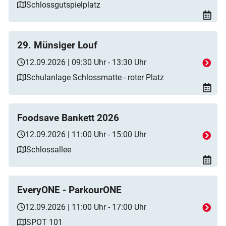
Schlossgutspielplatz
29. Münsiger Louf
12.09.2026 | 09:30 Uhr - 13:30 Uhr
Schulanlage Schlossmatte - roter Platz
Foodsave Bankett 2026
12.09.2026 | 11:00 Uhr - 15:00 Uhr
Schlossallee
EveryONE - ParkourONE
12.09.2026 | 11:00 Uhr - 17:00 Uhr
SPOT 101