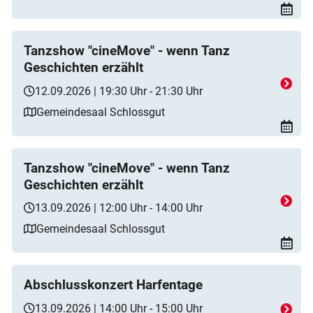
Tanzshow "cineMove" - wenn Tanz
Geschichten erzählt
12.09.2026 | 19:30 Uhr - 21:30 Uhr
Gemeindesaal Schlossgut
Tanzshow "cineMove" - wenn Tanz
Geschichten erzählt
13.09.2026 | 12:00 Uhr - 14:00 Uhr
Gemeindesaal Schlossgut
Abschlusskonzert Harfentage
13.09.2026 | 14:00 Uhr - 15:00 Uhr