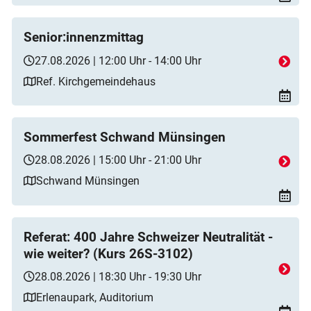
Senior:innenzmittag
27.08.2026 | 12:00 Uhr - 14:00 Uhr
Ref. Kirchgemeindehaus
Sommerfest Schwand Münsingen
28.08.2026 | 15:00 Uhr - 21:00 Uhr
Schwand Münsingen
Referat: 400 Jahre Schweizer Neutralität -
wie weiter? (Kurs 26S-3102)
28.08.2026 | 18:30 Uhr - 19:30 Uhr
Erlenaupark, Auditorium