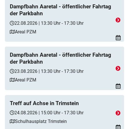
Dampfbahn Aaretal - öffentlicher Fahrtag
der Parkbahn
22.08.2026 | 13:30 Uhr - 17:30 Uhr
Areal PZM
Dampfbahn Aaretal - öffentlicher Fahrtag
der Parkbahn
23.08.2026 | 13:30 Uhr - 17:30 Uhr
Areal PZM
Treff auf Achse in Trimstein
24.08.2026 | 15:00 Uhr - 17:30 Uhr
Schulhausplatz Trimstein