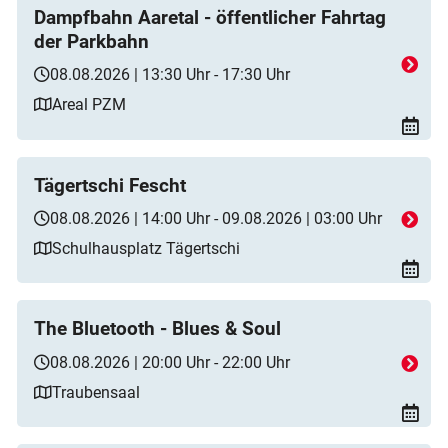
Dampfbahn Aaretal - öffentlicher Fahrtag
der Parkbahn
08.08.2026 | 13:30 Uhr - 17:30 Uhr
Areal PZM
Tägertschi Fescht
08.08.2026 | 14:00 Uhr - 09.08.2026 | 03:00 Uhr
Schulhausplatz Tägertschi
The Bluetooth - Blues & Soul
08.08.2026 | 20:00 Uhr - 22:00 Uhr
Traubensaal