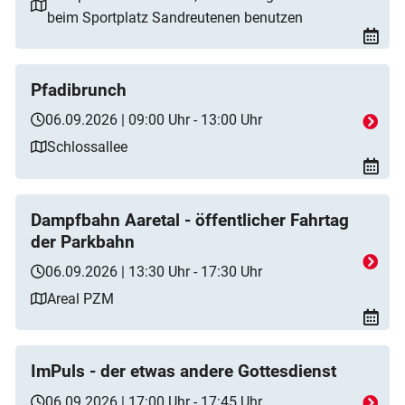
beim Sportplatz Sandreutenen benutzen
Pfadibrunch
06.09.2026 | 09:00 Uhr - 13:00 Uhr
Schlossallee
Dampfbahn Aaretal - öffentlicher Fahrtag
der Parkbahn
06.09.2026 | 13:30 Uhr - 17:30 Uhr
Areal PZM
ImPuls - der etwas andere Gottesdienst
06.09.2026 | 17:00 Uhr - 17:45 Uhr