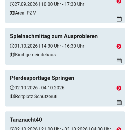
27.09.2026 | 10:00 Uhr - 17:30 Uhr
Areal PZM
Spielnachmittag zum Ausprobieren
01.10.2026 | 14:30 Uhr - 16:30 Uhr
Kirchgemeindehaus
Pferdesporttage Springen
02.10.2026 - 04.10.2026
Reitplatz Schützerüti
Tanznacht40
02.10.2026 | 21:00 Uhr - 03.10.2026 | 04:00 Uhr