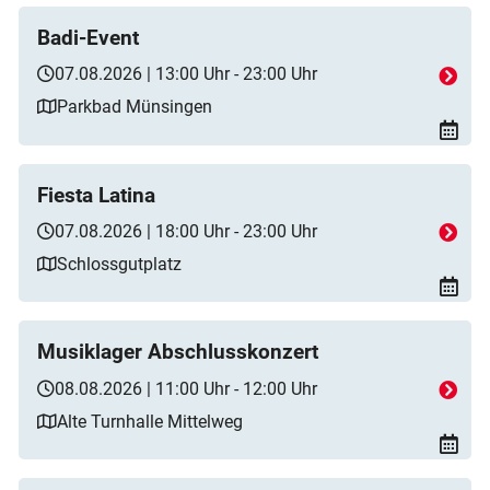
Badi-Event
07.08.2026 | 13:00 Uhr - 23:00 Uhr
Parkbad Münsingen
Fiesta Latina
07.08.2026 | 18:00 Uhr - 23:00 Uhr
Schlossgutplatz
Musiklager Abschlusskonzert
08.08.2026 | 11:00 Uhr - 12:00 Uhr
Alte Turnhalle Mittelweg