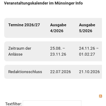
Veranstaltungskalender im Münsinger Info
Termine 2026/27
Ausgabe
Ausgabe
4/2026
5/2026
Zeitraum der
25.08. –
24.11.26 –
Anlässe
23.11.26
01.02.27
Redaktionsschluss
22.07.2026
21.10.2026
Textfilter: