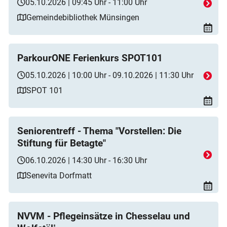
05.10.2026 | 09:45 Uhr - 11:00 Uhr
Gemeindebibliothek Münsingen
ParkourONE Ferienkurs SPOT101
05.10.2026 | 10:00 Uhr - 09.10.2026 | 11:30 Uhr
SPOT 101
Seniorentreff - Thema "Vorstellen: Die
Stiftung für Betagte"
06.10.2026 | 14:30 Uhr - 16:30 Uhr
Senevita Dorfmatt
NVVM - Pflegeinsätze in Chesselau und