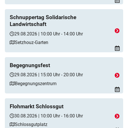
Schnuppertag Solidarische
Landwirtschaft
29.08.2026 | 10:00 Uhr - 14:00 Uhr
Setzhouz-Garten
Begegnungsfest
29.08.2026 | 15:00 Uhr - 20:00 Uhr
Begegnungszentrum
Flohmarkt Schlossgut
30.08.2026 | 10:00 Uhr - 16:00 Uhr
Schlossgutplatz