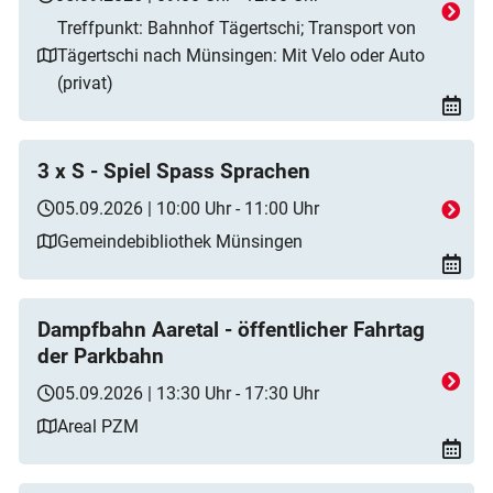
Treffpunkt: Bahnhof Tägertschi; Transport von
Tägertschi nach Münsingen: Mit Velo oder Auto
(privat)
3 x S - Spiel Spass Sprachen
05.09.2026 | 10:00 Uhr - 11:00 Uhr
Gemeindebibliothek Münsingen
Dampfbahn Aaretal - öffentlicher Fahrtag
der Parkbahn
05.09.2026 | 13:30 Uhr - 17:30 Uhr
Areal PZM