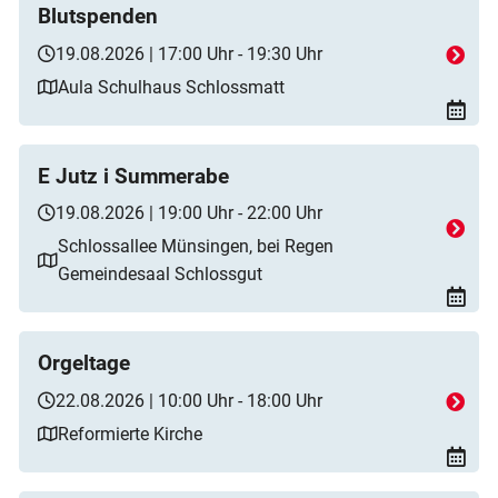
Blutspenden
19.08.2026 | 17:00 Uhr - 19:30 Uhr
Aula Schulhaus Schlossmatt
E Jutz i Summerabe
19.08.2026 | 19:00 Uhr - 22:00 Uhr
Schlossallee Münsingen, bei Regen
Gemeindesaal Schlossgut
Orgeltage
22.08.2026 | 10:00 Uhr - 18:00 Uhr
Reformierte Kirche