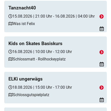
Tanznacht40
15.08.2026 | 21:00 Uhr - 16.08.2026 | 04:00 Uhr
Was ist Felix
Kids on Skates Basiskurs
16.08.2026 | 10:00 Uhr - 12:00 Uhr
Schlossmatt - Rollhockeyplatz
ELKi ungerwägs
18.08.2026 | 15:00 Uhr - 17:00 Uhr
Schlossgutspielplatz