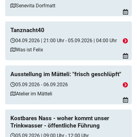
Senevita Dorfmatt
Tanznacht40
04.09.2026 | 21:00 Uhr - 05.09.2026 | 04:00 Uhr
Was ist Felix
Ausstellung im Mätteli: "frisch geschlüpft"
05.09.2026 - 06.09.2026
Atelier im Mätteli
Kostbares Nass - woher kommt unser
Trinkwasser - öffentliche Führung
05.09.2026 | 09:00 Uhr - 12:00 Uhr