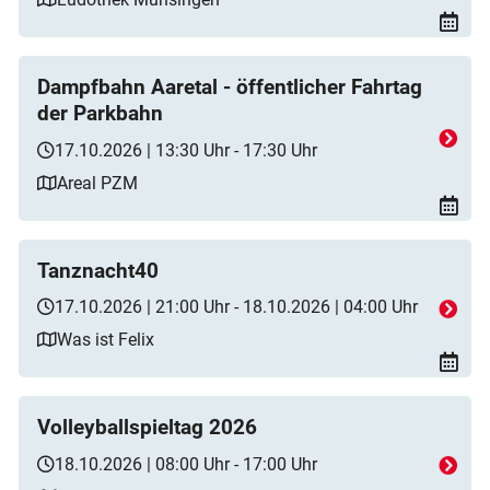
Dampfbahn Aaretal - öffentlicher Fahrtag
der Parkbahn
17.10.2026 | 13:30 Uhr - 17:30 Uhr
Areal PZM
Tanznacht40
17.10.2026 | 21:00 Uhr - 18.10.2026 | 04:00 Uhr
Was ist Felix
Volleyballspieltag 2026
18.10.2026 | 08:00 Uhr - 17:00 Uhr