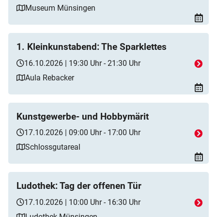
Museum Münsingen
1. Kleinkunstabend: The Sparklettes
16.10.2026 | 19:30 Uhr - 21:30 Uhr
Aula Rebacker
Kunstgewerbe- und Hobbymärit
17.10.2026 | 09:00 Uhr - 17:00 Uhr
Schlossgutareal
Ludothek: Tag der offenen Tür
17.10.2026 | 10:00 Uhr - 16:30 Uhr
Ludothek Münsingen