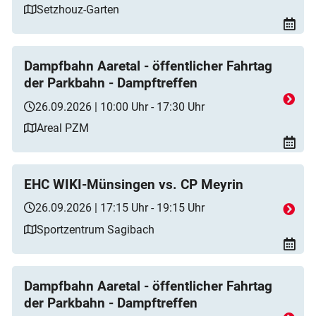
Setzhouz-Garten
Dampfbahn Aaretal - öffentlicher Fahrtag
der Parkbahn - Dampftreffen
26.09.2026 | 10:00 Uhr - 17:30 Uhr
Areal PZM
EHC WIKI-Münsingen vs. CP Meyrin
26.09.2026 | 17:15 Uhr - 19:15 Uhr
Sportzentrum Sagibach
Dampfbahn Aaretal - öffentlicher Fahrtag
der Parkbahn - Dampftreffen