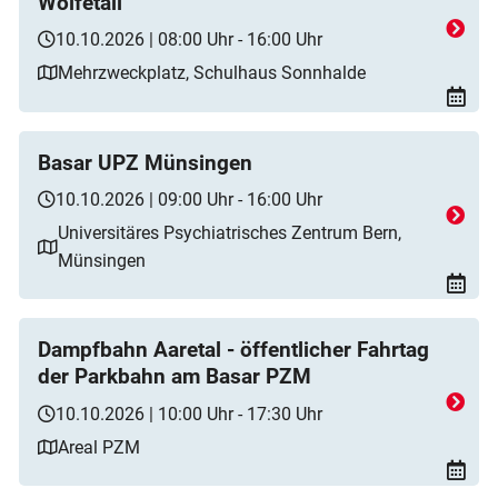
Wolfetäli
10.10.2026 | 08:00 Uhr - 16:00 Uhr
Mehrzweckplatz, Schulhaus Sonnhalde
Basar UPZ Münsingen
10.10.2026 | 09:00 Uhr - 16:00 Uhr
Universitäres Psychiatrisches Zentrum Bern,
Münsingen
Dampfbahn Aaretal - öffentlicher Fahrtag
der Parkbahn am Basar PZM
10.10.2026 | 10:00 Uhr - 17:30 Uhr
Areal PZM