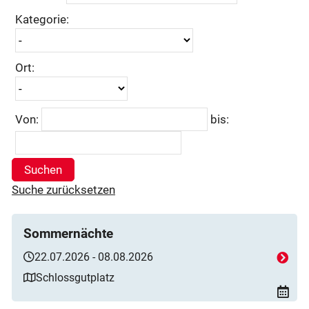
Kategorie:
Ort:
Von:
bis:
Suchen
Suche zurücksetzen
Sommernächte
22.07.2026 - 08.08.2026
Schlossgutplatz