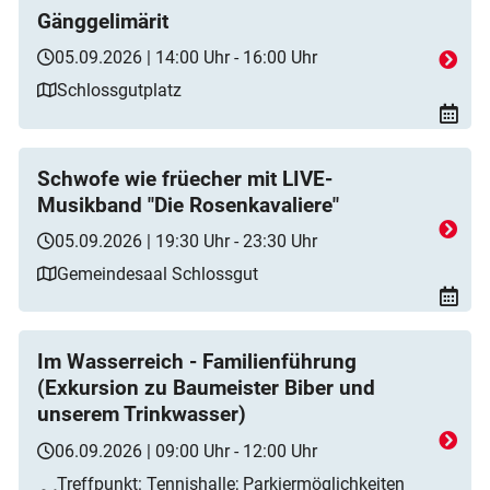
Gänggelimärit
05.09.2026 | 14:00 Uhr - 16:00 Uhr
Schlossgutplatz
Schwofe wie früecher mit LIVE-
Musikband "Die Rosenkavaliere"
05.09.2026 | 19:30 Uhr - 23:30 Uhr
Gemeindesaal Schlossgut
Im Wasserreich - Familienführung
(Exkursion zu Baumeister Biber und
unserem Trinkwasser)
06.09.2026 | 09:00 Uhr - 12:00 Uhr
Treffpunkt: Tennishalle; Parkiermöglichkeiten