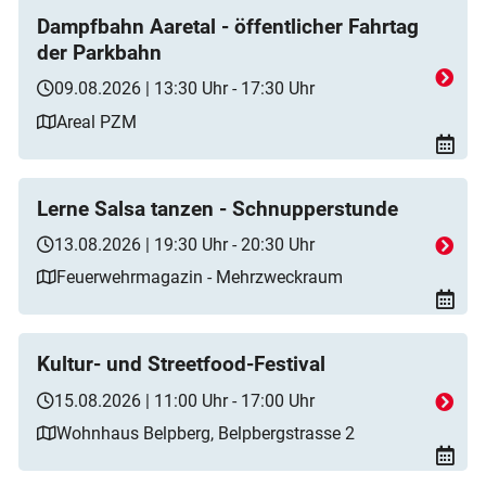
Dampfbahn Aaretal - öffentlicher Fahrtag
der Parkbahn
09.08.2026 | 13:30 Uhr - 17:30 Uhr
Areal PZM
Lerne Salsa tanzen - Schnupperstunde
13.08.2026 | 19:30 Uhr - 20:30 Uhr
Feuerwehrmagazin - Mehrzweckraum
Kultur- und Streetfood-Festival
15.08.2026 | 11:00 Uhr - 17:00 Uhr
Wohnhaus Belpberg, Belpbergstrasse 2