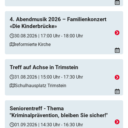
4. Abendmusik 2026 – Familienkonzert
«Die Kinderbrücke»
30.08.2026 | 17:00 Uhr - 18:00 Uhr
reformierte Kirche
Treff auf Achse in Trimstein
31.08.2026 | 15:00 Uhr - 17:30 Uhr
Schulhausplatz Trimstein
Seniorentreff - Thema
"Kriminalprävention, bleiben Sie sicher!"
01.09.2026 | 14:30 Uhr - 16:30 Uhr