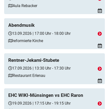
Aula Rebacker
Abendmusik
13.09.2026 | 17:00 Uhr - 18:00 Uhr
reformierte Kirche
Rentner-Jekami-Stubete
17.09.2026 | 13:30 Uhr - 17:30 Uhr
Restaurant Erlenau
EHC WIKI-Münsingen vs EHC Raron
19.09.2026 | 17:15 Uhr - 19:15 Uhr